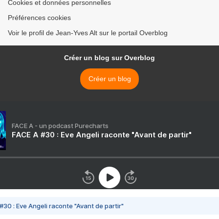
Cookies et données personnelles
Préférences cookies
Voir le profil de Jean-Yves Alt sur le portail Overblog
Créer un blog sur Overblog
Créer un blog
FACE A - un podcast Purecharts
FACE A #30 : Eve Angeli raconte "Avant de partir"
#30 : Eve Angeli raconte "Avant de partir"