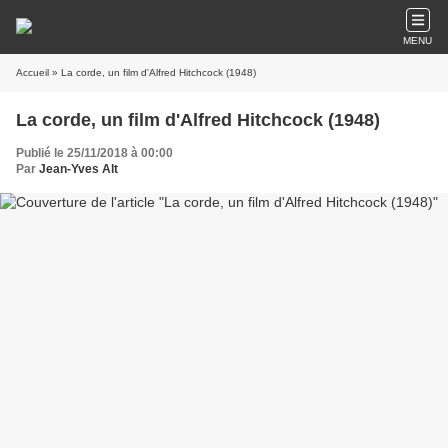
MENU
Accueil
» La corde, un film d'Alfred Hitchcock (1948)
La corde, un film d'Alfred Hitchcock (1948)
Publié le 25/11/2018 à 00:00
Par
Jean-Yves Alt