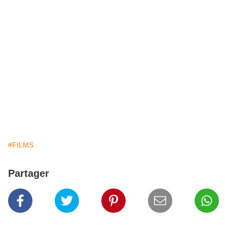
#FILMS
Partager