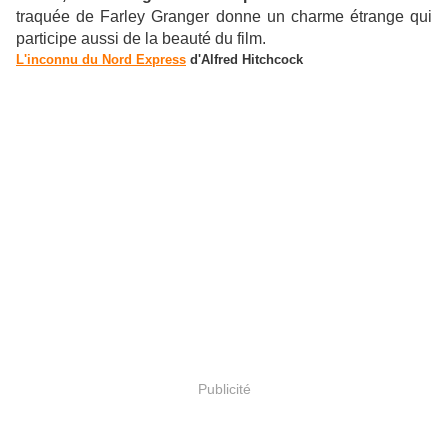
traquée de Farley Granger donne un charme étrange qui
participe aussi de la beauté du film.
L'inconnu du Nord Express
d'Alfred Hitchcock
Publicité