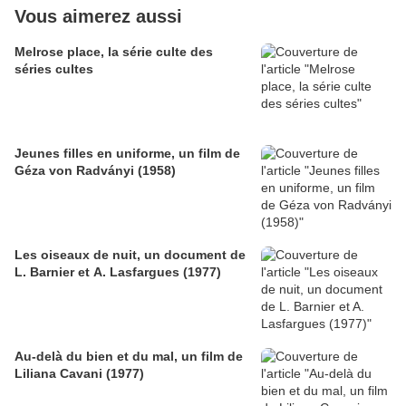
Vous aimerez aussi
Melrose place, la série culte des
séries cultes
Jeunes filles en uniforme, un film de
Géza von Radványi (1958)
Les oiseaux de nuit, un document de
L. Barnier et A. Lasfargues (1977)
Au-delà du bien et du mal, un film de
Liliana Cavani (1977)