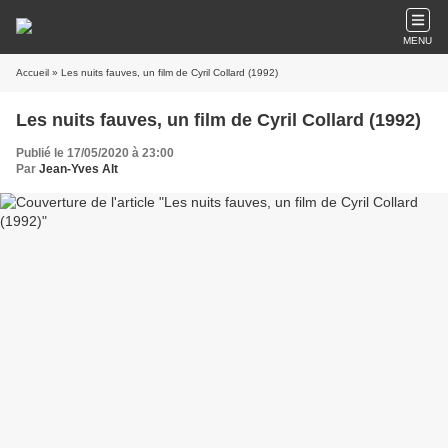
MENU
Accueil
» Les nuits fauves, un film de Cyril Collard (1992)
Les nuits fauves, un film de Cyril Collard (1992)
Publié le 17/05/2020 à 23:00
Par
Jean-Yves Alt