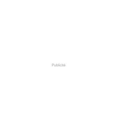
Publicité