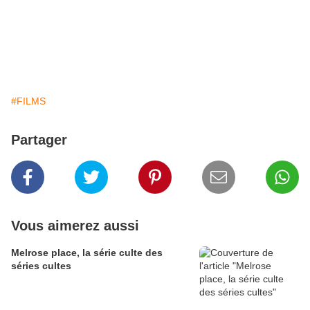
#FILMS
Partager
Vous aimerez aussi
Melrose place, la série culte des
séries cultes