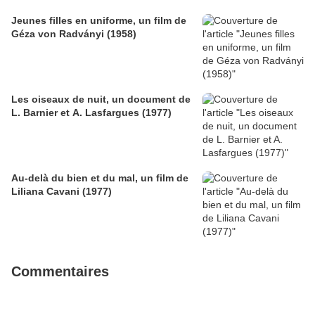
Jeunes filles en uniforme, un film de
Géza von Radványi (1958)
Les oiseaux de nuit, un document de
L. Barnier et A. Lasfargues (1977)
Au-delà du bien et du mal, un film de
Liliana Cavani (1977)
Commentaires