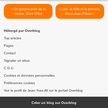
< Un garçon près de la
L'ado, la folle et le pervers,
rivière, Gore Vidal
Marc-Jean Filaire >
Hébergé par Overblog
Top articles
Pages
Contact
Signaler un abus
C.G.U.
Cookies et données personnelles
Préférences cookies
Voir le profil de Jean-Yves Alt sur le portail Overblog
Créer un blog sur Overblog