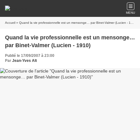
MENU
Accueil
» Quand la vie professionnelle est un mensonge… par Binet-Valmer (Lucien - 1910)
Quand la vie professionnelle est un mensonge…
par Binet-Valmer (Lucien - 1910)
Publié le 17/09/2007 à 23:00
Par
Jean-Yves Alt