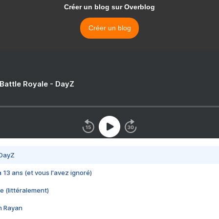
Créer un blog sur Overblog
Créer un blog
 Battle Royale - DayZ
 DayZ
 a 13 ans (et vous l'avez ignoré)
e (littéralement)
im Rayan