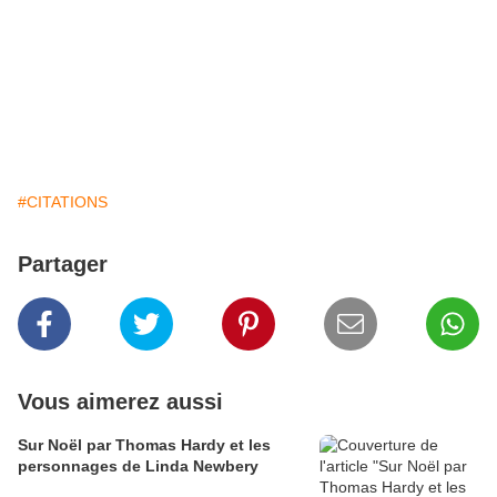
#CITATIONS
Partager
Vous aimerez aussi
Sur Noël par Thomas Hardy et les
personnages de Linda Newbery