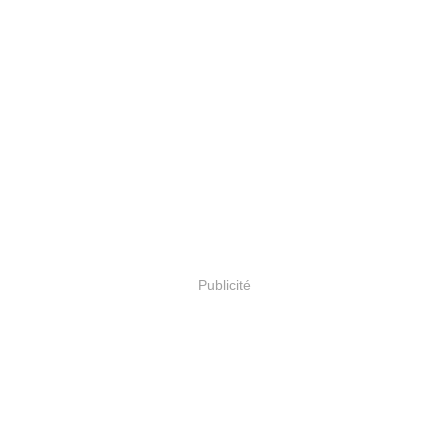
Publicité