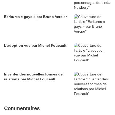
Écritures « gays » par Bruno Vercier
L'adoption vue par Michel Foucault
Inventer des nouvelles formes de
relations par Michel Foucault
Commentaires