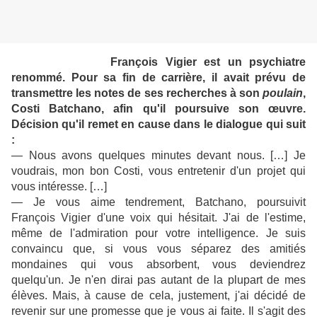
François Vigier est un psychiatre
renommé. Pour sa fin de carrière, il avait prévu de
transmettre les notes de ses recherches à son
poulain
,
Costi Batchano, afin qu'il poursuive son œuvre.
Décision qu'il remet en cause dans le dialogue qui suit
:
— Nous avons quelques minutes devant nous. […] Je
voudrais, mon bon Costi, vous entretenir d'un projet qui
vous intéresse. […]
— Je vous aime tendrement, Batchano, poursuivit
François Vigier d'une voix qui hésitait. J'ai de l'estime,
même de l'admiration pour votre intelligence. Je suis
convaincu que, si vous vous séparez des amitiés
mondaines qui vous absorbent, vous deviendrez
quelqu'un. Je n'en dirai pas autant de la plupart de mes
élèves. Mais, à cause de cela, justement, j'ai décidé de
revenir sur une promesse que je vous ai faite. Il s'agit des