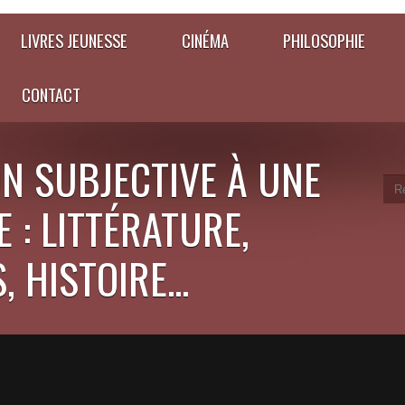
LIVRES JEUNESSE
CINÉMA
PHILOSOPHIE
CONTACT
N SUBJECTIVE À UNE
 : LITTÉRATURE,
 HISTOIRE...