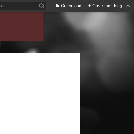
Connexion
+
Créer mon blog