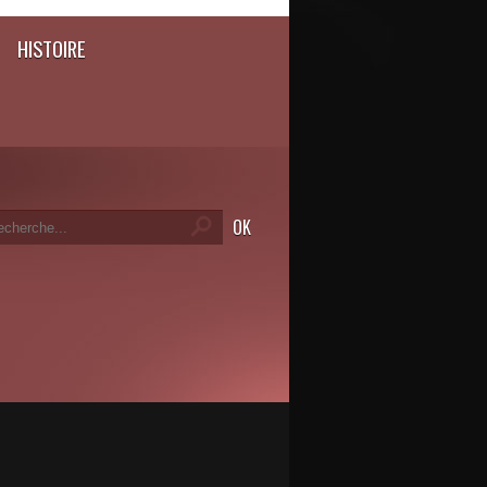
HISTOIRE