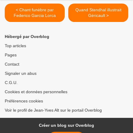
< Chant funèbre par
Quand Stendhal illustrait
Federico Garcia Lorca
Géricault >
Hébergé par Overblog
Top articles
Pages
Contact
Signaler un abus
C.G.U.
Cookies et données personnelles
Préférences cookies
Voir le profil de Jean-Yves Alt sur le portail Overblog
Créer un blog sur Overblog