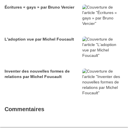
Écritures « gays » par Bruno Vercier
L'adoption vue par Michel Foucault
Inventer des nouvelles formes de
relations par Michel Foucault
Commentaires