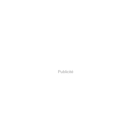
Publicité