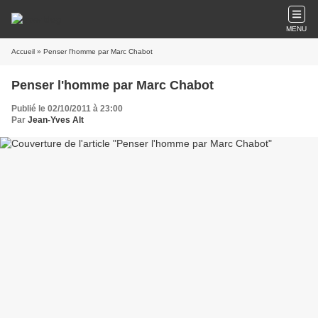
MENU
Accueil
» Penser l'homme par Marc Chabot
Penser l'homme par Marc Chabot
Publié le 02/10/2011 à 23:00
Par
Jean-Yves Alt