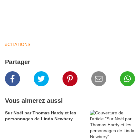
#CITATIONS
Partager
Vous aimerez aussi
Sur Noël par Thomas Hardy et les
personnages de Linda Newbery