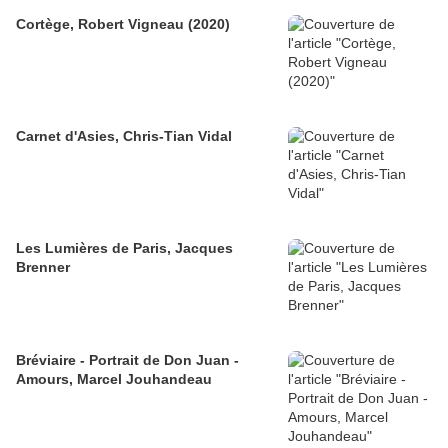
Cortège, Robert Vigneau (2020)
Carnet d'Asies, Chris-Tian Vidal
Les Lumières de Paris, Jacques
Brenner
Bréviaire - Portrait de Don Juan -
Amours, Marcel Jouhandeau