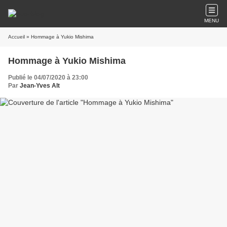
MENU
Accueil
» Hommage à Yukio Mishima
Hommage à Yukio Mishima
Publié le 04/07/2020 à 23:00
Par
Jean-Yves Alt