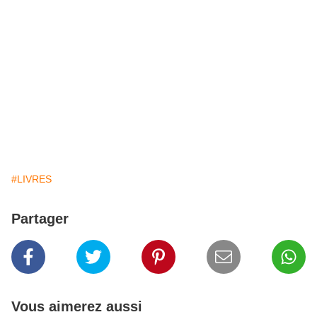
#LIVRES
Partager
Vous aimerez aussi