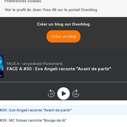
Préférences cookies
Voir le profil de Jean-Yves Alt sur le portail Overblog
Créer un blog sur Overblog
Créer un blog
FACE A - un podcast Purecharts
FACE A #30 : Eve Angeli raconte "Avant de partir"
#30 : Eve Angeli raconte "Avant de partir"
#29 : MC Solaar raconte "Bouge de là"