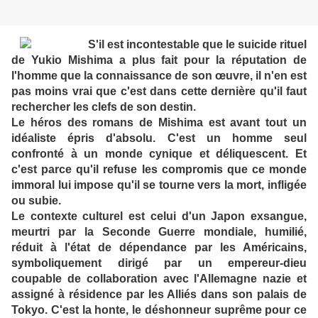
S'il est incontestable que le suicide rituel
de Yukio Mishima a plus fait pour la réputation de
l'homme que la connaissance de son œuvre, il n'en est
pas moins vrai que c'est dans cette dernière qu'il faut
rechercher les clefs de son destin.
Le héros des romans de Mishima est avant tout un
idéaliste épris d'absolu. C'est un homme seul
confronté à un monde cynique et déliquescent. Et
c'est parce qu'il refuse les compromis que ce monde
immoral lui impose qu'il se tourne vers la mort, infligée
ou subie.
Le contexte culturel est celui d'un Japon exsangue,
meurtri par la Seconde Guerre mondiale, humilié,
réduit à l'état de dépendance par les Américains,
symboliquement dirigé par un empereur-dieu
coupable de collaboration avec l'Allemagne nazie et
assigné à résidence par les Alliés dans son palais de
Tokyo. C'est la honte, le déshonneur suprême pour ce