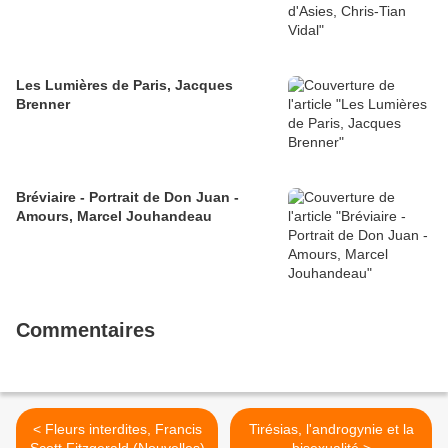
Les Lumières de Paris, Jacques
Brenner
Bréviaire - Portrait de Don Juan -
Amours, Marcel Jouhandeau
Commentaires
< Fleurs interdites, Francis
Tirésias, l'androgynie et la