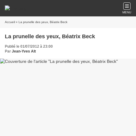
MENU
Accueil
» La prunelle des yeux, Béatrix Beck
La prunelle des yeux, Béatrix Beck
Publié le 01/07/2012 à 23:00
Par
Jean-Yves Alt