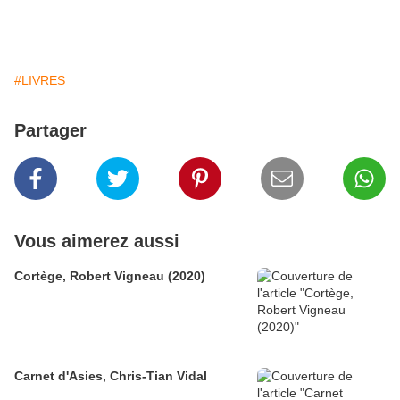
#LIVRES
Partager
Vous aimerez aussi
Cortège, Robert Vigneau (2020)
Carnet d'Asies, Chris-Tian Vidal