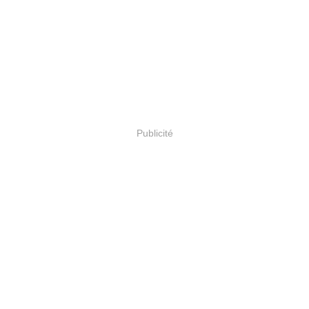
Publicité