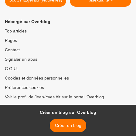
Scott Fitzgerald (Nouvelles)
bisexualité >
Hébergé par Overblog
Top articles
Pages
Contact
Signaler un abus
C.G.U.
Cookies et données personnelles
Préférences cookies
Voir le profil de Jean-Yves Alt sur le portail Overblog
Créer un blog sur Overblog
Créer un blog