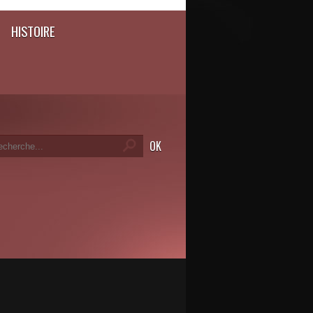
HISTOIRE