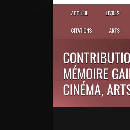
ACCUEIL
LIVRES
CITATIONS
ARTS
CONTRIBUTIO
MÉMOIRE GAIE
CINÉMA, ARTS,