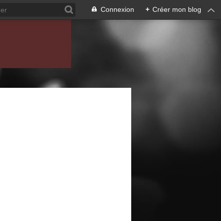
Connexion
+
Créer mon blog