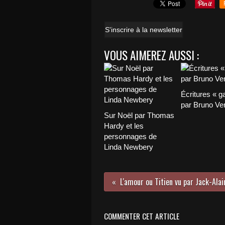
S'inscrire à la newsletter
VOUS AIMEREZ AUSSI :
Écritures « g
par Bruno Ver
Sur Noël par Thomas
Hardy et les
personnages de
Linda Newbery
COMMENTER CET ARTICLE