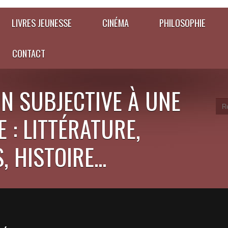
LIVRES JEUNESSE
CINÉMA
PHILOSOPHIE
CONTACT
N SUBJECTIVE À UNE
 : LITTÉRATURE,
 HISTOIRE...