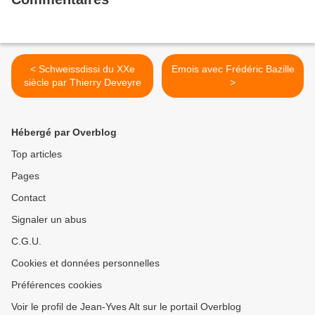
< Schweissdissi du XXe
Emois avec Frédéric Bazille
siècle par Thierry Deveyre
>
Hébergé par Overblog
Top articles
Pages
Contact
Signaler un abus
C.G.U.
Cookies et données personnelles
Préférences cookies
Voir le profil de Jean-Yves Alt sur le portail Overblog