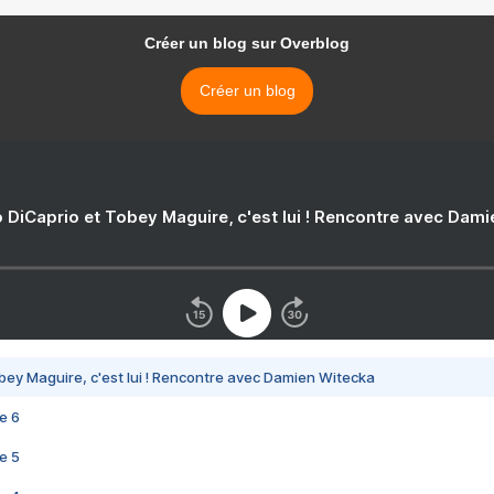
Créer un blog sur Overblog
Créer un blog
 DiCaprio et Tobey Maguire, c'est lui ! Rencontre avec Dam
bey Maguire, c'est lui ! Rencontre avec Damien Witecka
e 6
e 5