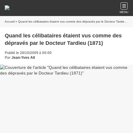
MENU
Accueil
» Quand les célibataires étaient vus comme des dépravés par le Docteur Tardieu (1871)
Quand les célibataires étaient vus comme des
dépravés par le Docteur Tardieu (1871)
Publié le 28/10/2009 à 00:00
Par
Jean-Yves Alt