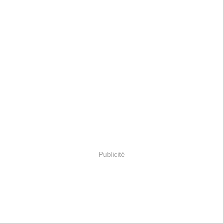
Publicité