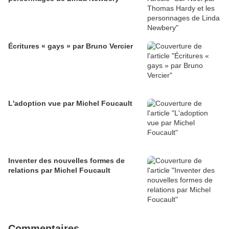
Écritures « gays » par Bruno Vercier
L'adoption vue par Michel Foucault
Inventer des nouvelles formes de
relations par Michel Foucault
Commentaires