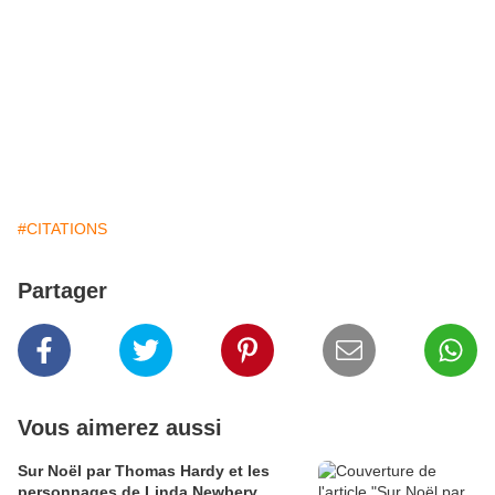
#CITATIONS
Partager
Vous aimerez aussi
Sur Noël par Thomas Hardy et les
personnages de Linda Newbery