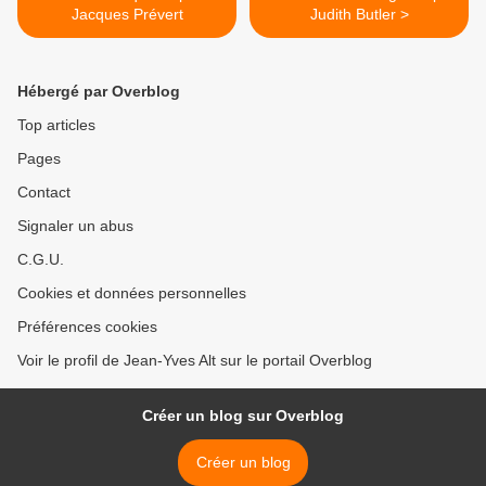
Jacques Prévert
Judith Butler >
Hébergé par Overblog
Top articles
Pages
Contact
Signaler un abus
C.G.U.
Cookies et données personnelles
Préférences cookies
Voir le profil de Jean-Yves Alt sur le portail Overblog
Créer un blog sur Overblog
Créer un blog