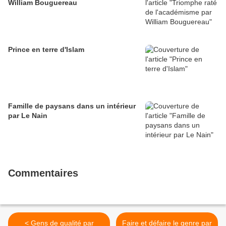
William Bouguereau
Prince en terre d'Islam
Famille de paysans dans un intérieur
par Le Nain
Commentaires
< Gens de qualité par
Faire et défaire le genre par