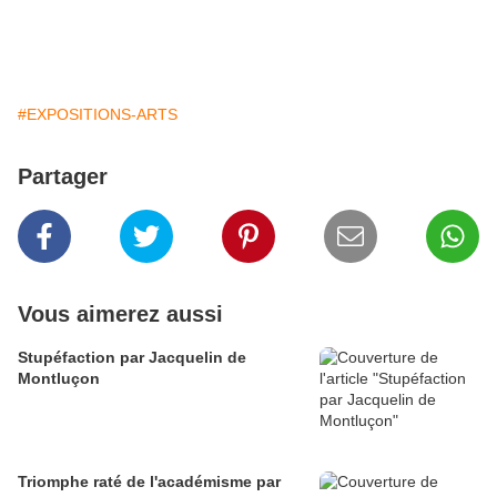
#EXPOSITIONS-ARTS
Partager
Vous aimerez aussi
Stupéfaction par Jacquelin de
Montluçon
Triomphe raté de l'académisme par