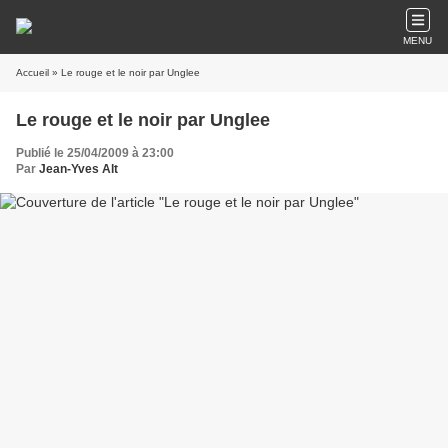
MENU
Accueil
» Le rouge et le noir par Unglee
Le rouge et le noir par Unglee
Publié le 25/04/2009 à 23:00
Par
Jean-Yves Alt