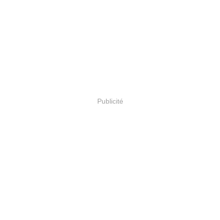
Publicité