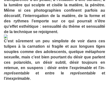
la lumière qui sculpte et cisèle la matière, la pénètre.
Même si ces photographies confinent parfois au
décoratif, l'interrogation de la matière, de la forme et
des rythmes l'emporte sur ce qui pourrait n'être
qu'effet esthétique : sensualité du thème et sensualité
de la technique se rejoignent.
C'est sûrement un peu simpliste de voir dans ces
tulipes à la carnation si fragile et aux longues tiges
souples comme des adolescents, quelque métaphore
sexuelle, mais c'est bien pourtant du désir que parlent
ces polaroïds, un désir subtil, désir toujours en
retenue, en suspens : désir entre l'
exprimable
et l'
in-
représentable
et entre le
représentable
et
l'
inexprimable
.