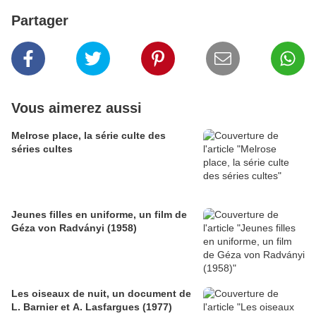
Partager
Vous aimerez aussi
Melrose place, la série culte des
séries cultes
Jeunes filles en uniforme, un film de
Géza von Radványi (1958)
Les oiseaux de nuit, un document de
L. Barnier et A. Lasfargues (1977)