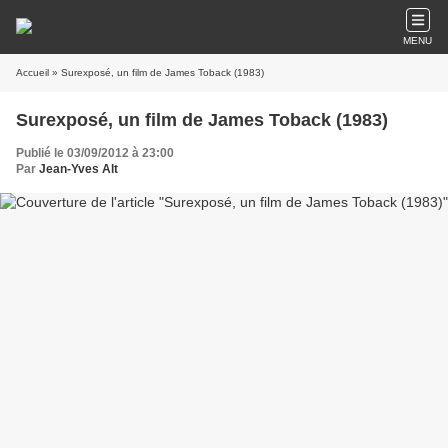
MENU
Accueil
» Surexposé, un film de James Toback (1983)
Surexposé, un film de James Toback (1983)
Publié le 03/09/2012 à 23:00
Par
Jean-Yves Alt