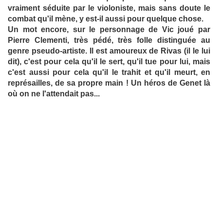
vraiment séduite par le violoniste, mais sans doute le
combat qu'il mène, y est-il aussi pour quelque chose.
Un mot encore, sur le personnage de Vic joué par
Pierre Clementi, très pédé, très folle distinguée au
genre pseudo-artiste. Il est amoureux de Rivas (il le lui
dit), c'est pour cela qu'il le sert, qu'il tue pour lui, mais
c'est aussi pour cela qu'il le trahit et qu'il meurt, en
représailles, de sa propre main ! Un héros de Genet là
où on ne l'attendait pas...