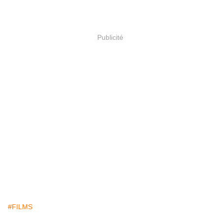
Publicité
#FILMS