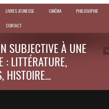
LIVRES JEUNESSE
CINÉMA
PHILOSOPHIE
CONTACT
N SUBJECTIVE À UNE
 : LITTÉRATURE,
 HISTOIRE...