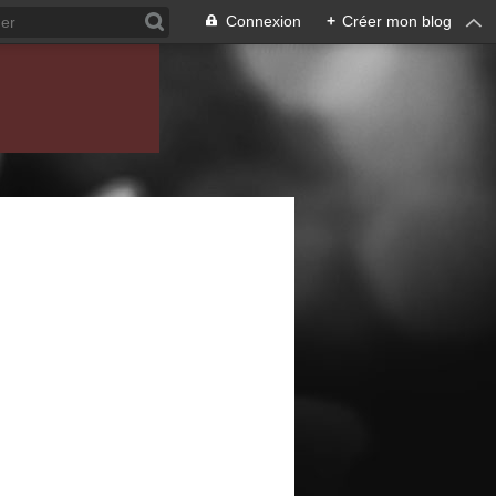
Connexion
+
Créer mon blog