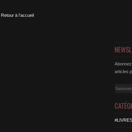
Retour à l'accueil
NEWSL
Abonnez-
articles 
Email
CATÉG
#LIVRES