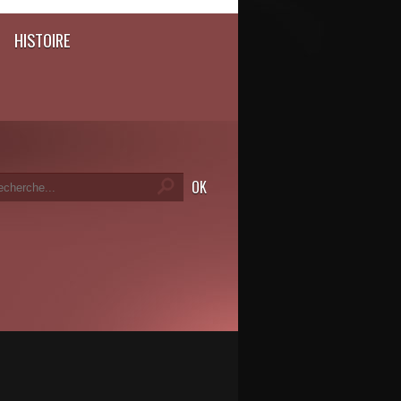
HISTOIRE