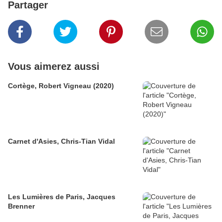
Partager
Vous aimerez aussi
Cortège, Robert Vigneau (2020)
Carnet d'Asies, Chris-Tian Vidal
Les Lumières de Paris, Jacques
Brenner