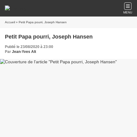
MENU
Accueil
» Petit Papa pourri, Joseph Hansen
Petit Papa pourri, Joseph Hansen
Publié le 23/08/2020 à 23:00
Par
Jean-Yves Alt