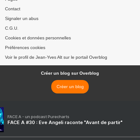
Contact
Signaler un abus
C.G.U.
Cookies et données personnelles
Préférences cookies
Voir le profil de Jean-Yves Alt sur le portail Overblog
Créer un blog sur Overblog
Créer un blog
FACE A - un podcast Purecharts
FACE A #30 : Eve Angeli raconte "Avant de partir"