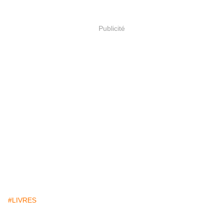
Publicité
#LIVRES