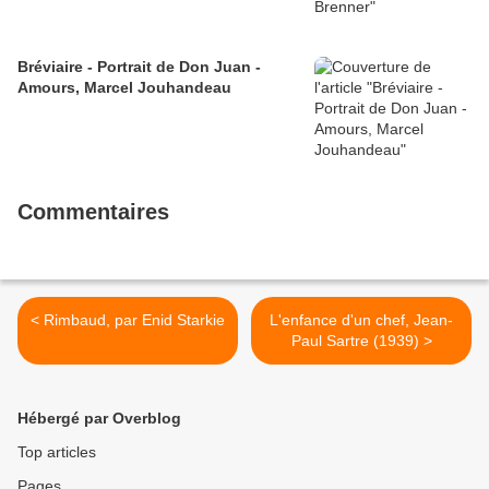
Bréviaire - Portrait de Don Juan -
Amours, Marcel Jouhandeau
Commentaires
< Rimbaud, par Enid Starkie
L'enfance d'un chef, Jean-
Paul Sartre (1939) >
Hébergé par Overblog
Top articles
Pages