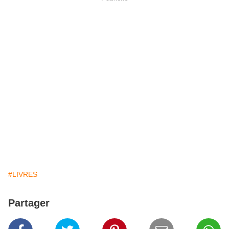
#LIVRES
Partager