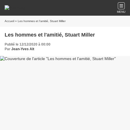
MENU
Accueil
» Les hommes et l'amitié, Stuart Miller
Les hommes et l'amitié, Stuart Miller
Publié le 12/12/2020 à 00:00
Par
Jean-Yves Alt