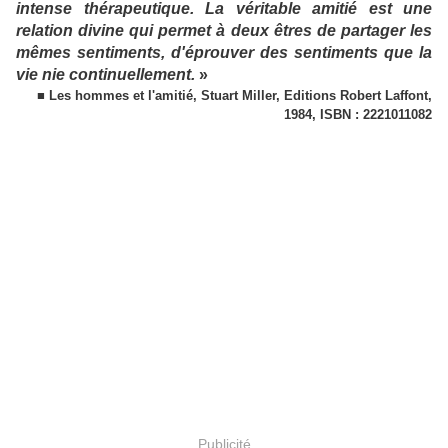
intense thérapeutique. La véritable amitié est une
relation divine qui permet à deux êtres de partager les
mêmes sentiments, d'éprouver des sentiments que la
vie nie continuellement.
»
■ Les hommes et l'amitié, Stuart Miller, Editions Robert Laffont,
1984, ISBN : 2221011082
Publicité