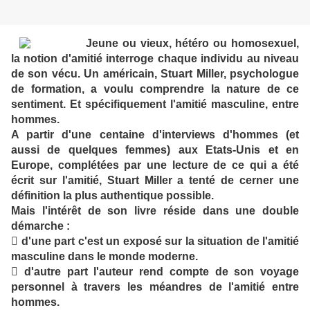
Jeune ou vieux, hétéro ou homosexuel,
la notion d'amitié interroge chaque individu au niveau
de son vécu. Un américain, Stuart Miller, psychologue
de formation, a voulu comprendre la nature de ce
sentiment. Et spécifiquement l'amitié masculine, entre
hommes.
A partir d'une centaine d'interviews d'hommes (et
aussi de quelques femmes) aux Etats-Unis et en
Europe, complétées par une lecture de ce qui a été
écrit sur l'amitié, Stuart Miller a tenté de cerner une
définition la plus authentique possible.
Mais l'intérêt de son livre réside dans une double
démarche :
 d'une part c'est un exposé sur la situation de l'amitié
masculine dans le monde moderne.
 d'autre part l'auteur rend compte de son voyage
personnel à travers les méandres de l'amitié entre
hommes.