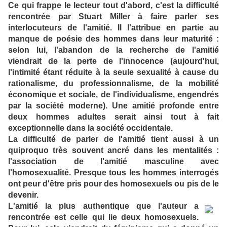
Ce qui frappe le lecteur tout d'abord, c'est la difficulté
rencontrée par Stuart Miller à faire parler ses
interlocuteurs de l'amitié. Il l'attribue en partie au
manque de poésie des hommes dans leur maturité :
selon lui, l'abandon de la recherche de l'amitié
viendrait de la perte de l'innocence (aujourd'hui,
l'intimité étant réduite à la seule sexualité à cause du
rationalisme, du professionnalisme, de la mobilité
économique et sociale, de l'individualisme, engendrés
par la société moderne). Une amitié profonde entre
deux hommes adultes serait ainsi tout à fait
exceptionnelle dans la société occidentale.
La difficulté de parler de l'amitié tient aussi à un
quiproquo très souvent ancré dans les mentalités :
l'association de l'amitié masculine avec
l'homosexualité. Presque tous les hommes interrogés
ont peur d'être pris pour des homosexuels ou pis de le
devenir.
L'amitié la plus authentique que l'auteur a
rencontrée est celle qui lie deux homosexuels.