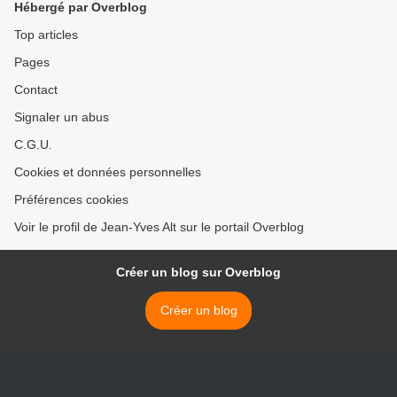
Hébergé par Overblog
Top articles
Pages
Contact
Signaler un abus
C.G.U.
Cookies et données personnelles
Préférences cookies
Voir le profil de Jean-Yves Alt sur le portail Overblog
Créer un blog sur Overblog
Créer un blog