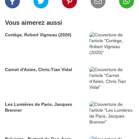
Vous aimerez aussi
Cortège, Robert Vigneau (2020)
Carnet d'Asies, Chris-Tian Vidal
Les Lumières de Paris, Jacques
Brenner