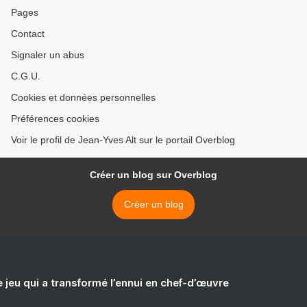
Pages
Contact
Signaler un abus
C.G.U.
Cookies et données personnelles
Préférences cookies
Voir le profil de Jean-Yves Alt sur le portail Overblog
Créer un blog sur Overblog
Créer un blog
e jeu qui a transformé l’ennui en chef-d’œuvre