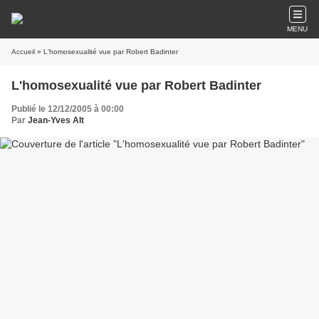
MENU
Accueil
» L'homosexualité vue par Robert Badinter
L'homosexualité vue par Robert Badinter
Publié le 12/12/2005 à 00:00
Par
Jean-Yves Alt