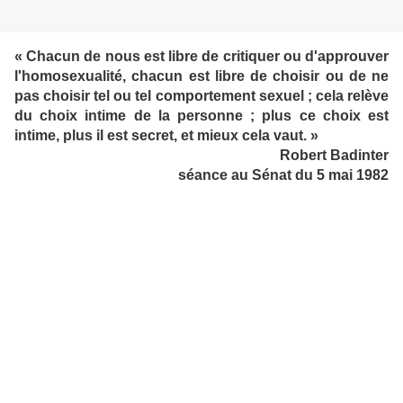
« Chacun de nous est libre de critiquer ou d'approuver
l'homosexualité, chacun est libre de choisir ou de ne
pas choisir tel ou tel comportement sexuel ; cela relève
du choix intime de la personne ; plus ce choix est
intime, plus il est secret, et mieux cela vaut. »
Robert Badinter
séance au Sénat du 5 mai 1982