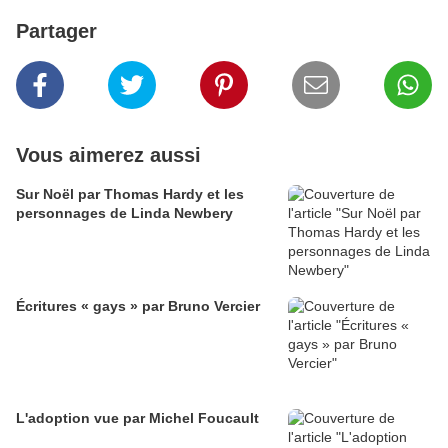
Partager
Vous aimerez aussi
Sur Noël par Thomas Hardy et les
personnages de Linda Newbery
Écritures « gays » par Bruno Vercier
L'adoption vue par Michel Foucault