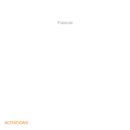
Publicité
#CITATIONS