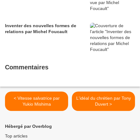
Inventer des nouvelles formes de
relations par Michel Foucault
Commentaires
< Vitesse salvatrice par
L'idéal du chrétien par Tony
Yukio Mishima
Duvert >
Hébergé par Overblog
Top articles