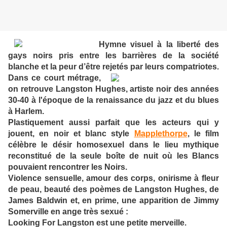
Hymne visuel à la liberté des
gays noirs pris entre les barrières de la société
blanche et la peur d’être rejetés par leurs compatriotes.
Dans ce court métrage,
on retrouve Langston Hughes, artiste noir des années
30-40 à l'époque de la renaissance du jazz et du blues
à Harlem.
Plastiquement aussi parfait que les acteurs qui y
jouent, en noir et blanc style
Mapplethorpe
, le film
célèbre le désir homosexuel dans le lieu mythique
reconstitué de la seule boîte de nuit où les Blancs
pouvaient rencontrer les Noirs.
Violence sensuelle, amour des corps, onirisme à fleur
de peau, beauté des poèmes de Langston Hughes, de
James Baldwin et, en prime, une apparition de Jimmy
Somerville en ange très sexué :
Looking For Langston est une petite merveille.