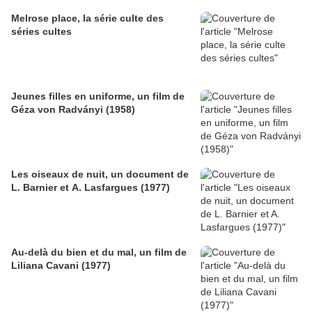
Melrose place, la série culte des
séries cultes
Jeunes filles en uniforme, un film de
Géza von Radványi (1958)
Les oiseaux de nuit, un document de
L. Barnier et A. Lasfargues (1977)
Au-delà du bien et du mal, un film de
Liliana Cavani (1977)