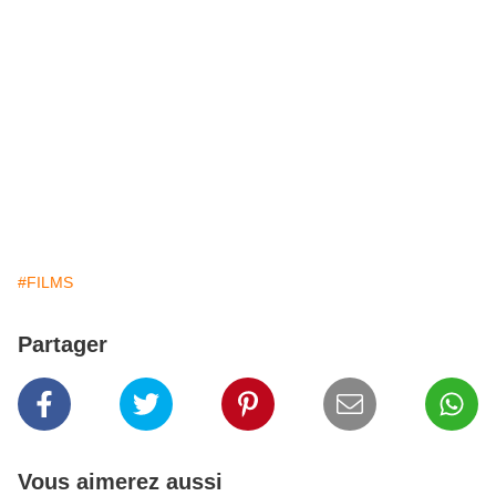
#FILMS
Partager
Vous aimerez aussi