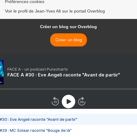
Préférences cookies
Voir le profil de Jean-Yves Alt sur le portail Overblog
Créer un blog sur Overblog
Créer un blog
FACE A - un podcast Purecharts
FACE A #30 : Eve Angeli raconte "Avant de partir"
#30 : Eve Angeli raconte "Avant de partir"
#29 : MC Solaar raconte "Bouge de là"