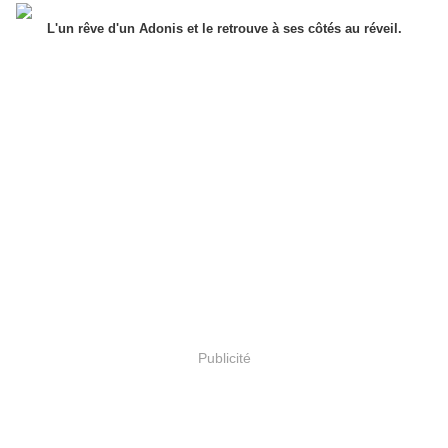
L'un rêve d'un Adonis et le retrouve à ses côtés au réveil.
Publicité