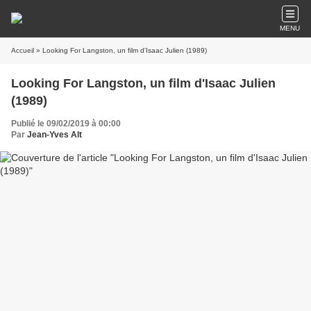
MENU
Accueil
» Looking For Langston, un film d'Isaac Julien (1989)
Looking For Langston, un film d'Isaac Julien
(1989)
Publié le 09/02/2019 à 00:00
Par
Jean-Yves Alt