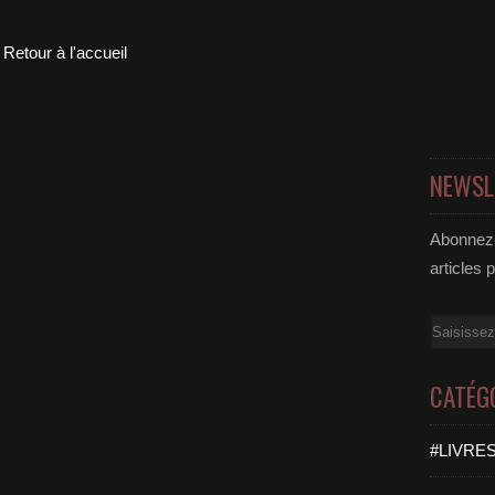
Retour à l'accueil
NEWSL
Abonnez-
articles 
Email
CATÉG
#LIVRES