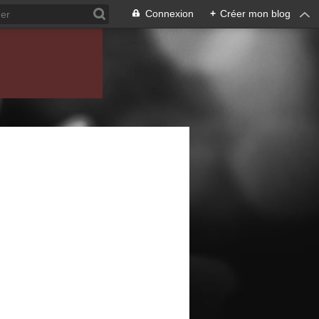
Connexion
+
Créer mon blog