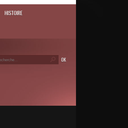
HISTOIRE