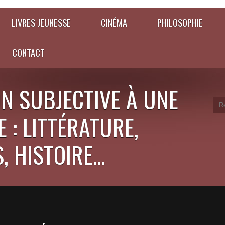
LIVRES JEUNESSE
CINÉMA
PHILOSOPHIE
CONTACT
N SUBJECTIVE À UNE
 : LITTÉRATURE,
 HISTOIRE...