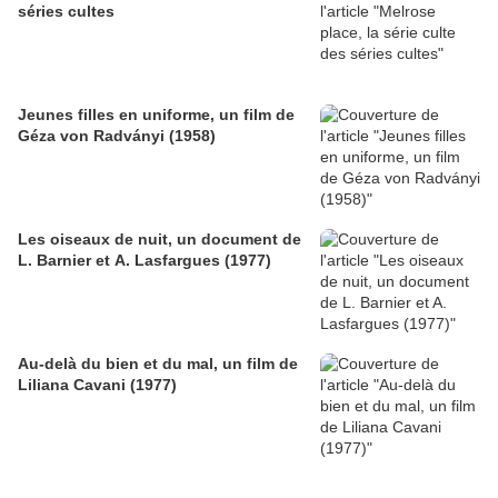
séries cultes
Jeunes filles en uniforme, un film de
Géza von Radványi (1958)
Les oiseaux de nuit, un document de
L. Barnier et A. Lasfargues (1977)
Au-delà du bien et du mal, un film de
Liliana Cavani (1977)