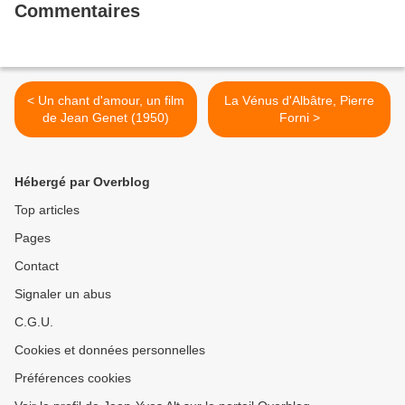
Commentaires
< Un chant d'amour, un film
La Vénus d'Albâtre, Pierre
de Jean Genet (1950)
Forni >
Hébergé par Overblog
Top articles
Pages
Contact
Signaler un abus
C.G.U.
Cookies et données personnelles
Préférences cookies