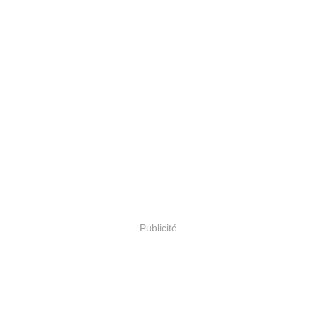
Publicité