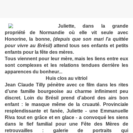
Juliette, dans la grande
propriété de Normandie où elle vit seule avec
Honorine, la bonne,
(depuis que son mari l'a quittée
pour vivre au Brésil)
attend tous ses enfants et petits
enfants pour la fête des mères.
Tous viennent pour leur mère, mais les liens entre eux
sont complexes et les relations tendues derrière les
apparences du bonheur...
Huis clos au vitriol
Jean Claude Tilly pénètre avec ce film dans les rites
d'une famille bourgeoise au charme infiniment peu
discret. Loin du Brésil prend d'abord des airs bon
enfant : le masque même de la cruauté. Provinciale
resplendissante et fanée, Juliette - une Emmanuelle
Riva tout en grâce et en glace - a convoqué les siens
dans le fief familial pour une Fête des Mères de
retrouvailles : galerie de portraits qui