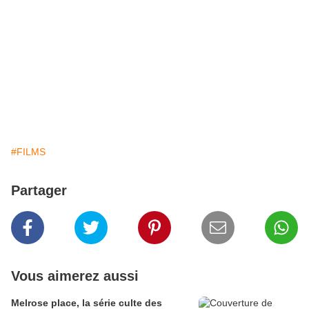
#FILMS
Partager
Vous aimerez aussi
Melrose place, la série culte des