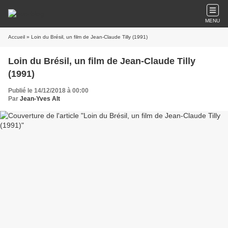
MENU
Accueil
» Loin du Brésil, un film de Jean-Claude Tilly (1991)
Loin du Brésil, un film de Jean-Claude Tilly
(1991)
Publié le 14/12/2018 à 00:00
Par
Jean-Yves Alt