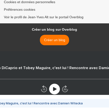
Cookies et données personnelles
Préférences cookies
Voir le profil de Jean-Yves Alt sur le portail Overblog
Créer un blog sur Overblog
Créer un blog
 DiCaprio et Tobey Maguire, c'est lui ! Rencontre avec Dam
bey Maguire, c'est lui ! Rencontre avec Damien Witecka