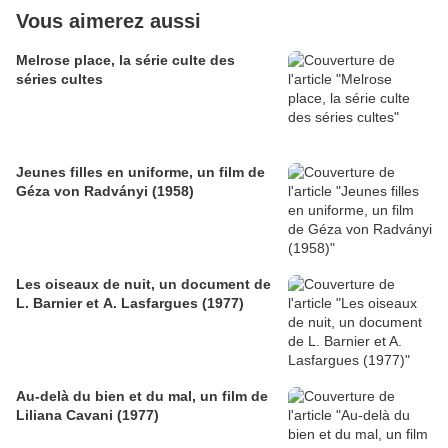
Vous aimerez aussi
Melrose place, la série culte des
séries cultes
Jeunes filles en uniforme, un film de
Géza von Radványi (1958)
Les oiseaux de nuit, un document de
L. Barnier et A. Lasfargues (1977)
Au-delà du bien et du mal, un film de
Liliana Cavani (1977)