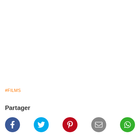
#FILMS
Partager