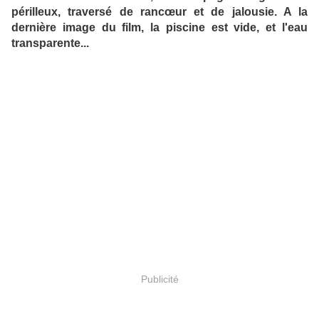
périlleux, traversé de rancœur et de jalousie. A la
dernière image du film, la piscine est vide, et l'eau
transparente...
Publicité