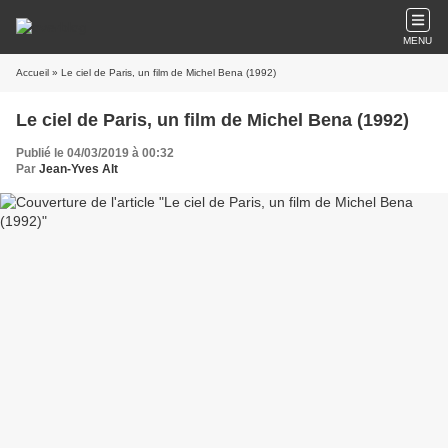
MENU
Accueil
» Le ciel de Paris, un film de Michel Bena (1992)
Le ciel de Paris, un film de Michel Bena (1992)
Publié le 04/03/2019 à 00:32
Par
Jean-Yves Alt