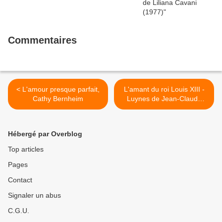
Commentaires
< L'amour presque parfait,
L'amant du roi Louis XIII -
Cathy Bernheim
Luynes de Jean-Claude
Pascal >
Hébergé par Overblog
Top articles
Pages
Contact
Signaler un abus
C.G.U.