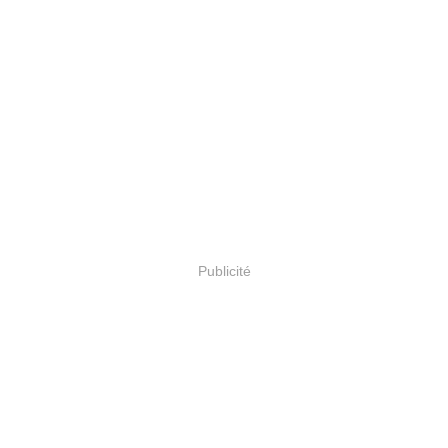
Publicité