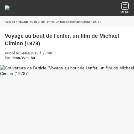
MENU
Accueil
» Voyage au bout de l'enfer, un film de Michael Cimino (1978)
Voyage au bout de l'enfer, un film de Michael
Cimino (1978)
Publié le 14/04/2019 à 23:00
Par
Jean-Yves Alt