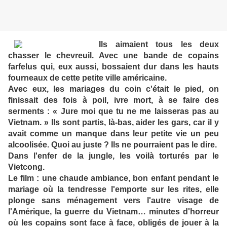
Ils aimaient tous les deux
chasser le chevreuil. Avec une bande de copains
farfelus qui, eux aussi, bossaient dur dans les hauts
fourneaux de cette petite ville américaine.
Avec eux, les mariages du coin c'était le pied, on
finissait des fois à poil, ivre mort, à se faire des
serments : « Jure moi que tu ne me laisseras pas au
Vietnam. » Ils sont partis, là-bas, aider les gars, car il y
avait comme un manque dans leur petite vie un peu
alcoolisée. Quoi au juste ? Ils ne pourraient pas le dire.
Dans l'enfer de la jungle, les voilà torturés par le
Vietcong.
Le film : une chaude ambiance, bon enfant pendant le
mariage où la tendresse l'emporte sur les rites, elle
plonge sans ménagement vers l'autre visage de
l'Amérique, la guerre du Vietnam… minutes d'horreur
où les copains sont face à face, obligés de jouer à la