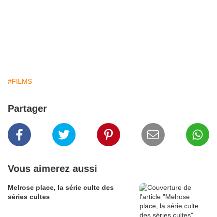
#FILMS
Partager
Vous aimerez aussi
Melrose place, la série culte des
séries cultes