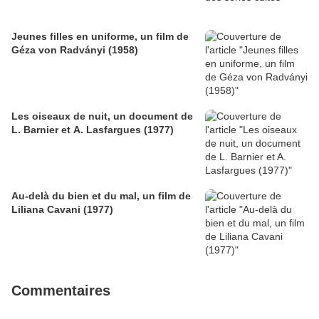
Jeunes filles en uniforme, un film de
Géza von Radványi (1958)
Les oiseaux de nuit, un document de
L. Barnier et A. Lasfargues (1977)
Au-delà du bien et du mal, un film de
Liliana Cavani (1977)
Commentaires