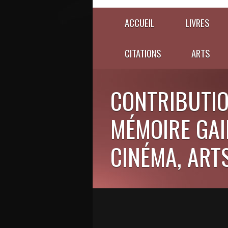
ACCUEIL
LIVRES
CITATIONS
ARTS
CONTRIBUTIO
MÉMOIRE GAIE
CINÉMA, ARTS,