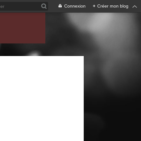
Connexion
+
Créer mon blog