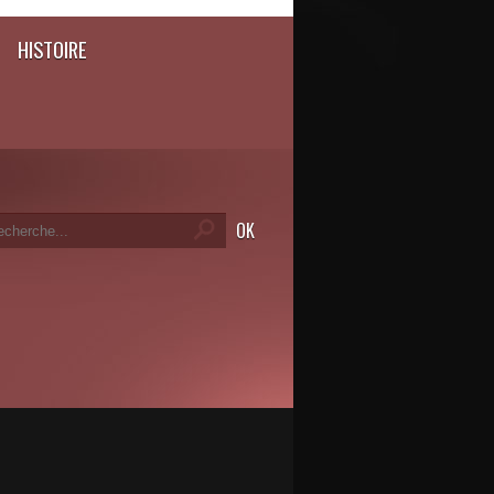
HISTOIRE