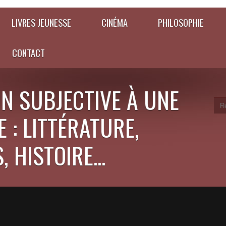
LIVRES JEUNESSE
CINÉMA
PHILOSOPHIE
CONTACT
N SUBJECTIVE À UNE
 : LITTÉRATURE,
 HISTOIRE...