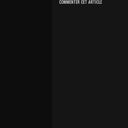
COMMENTER CET ARTICLE