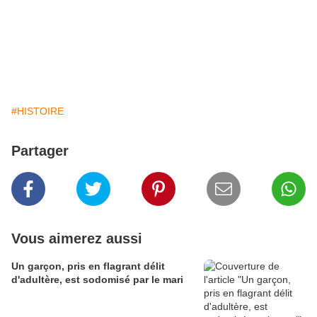
#HISTOIRE
Partager
Vous aimerez aussi
Un garçon, pris en flagrant délit
d'adultère, est sodomisé par le mari