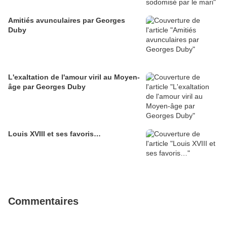
Amitiés avunculaires par Georges
Duby
L'exaltation de l'amour viril au Moyen-
âge par Georges Duby
Louis XVIII et ses favoris…
Commentaires