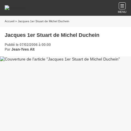
MENU
Accueil
» Jacques 1er Stuart de Michel Duchein
Jacques 1er Stuart de Michel Duchein
Publié le 07/02/2006 à 00:00
Par
Jean-Yves Alt