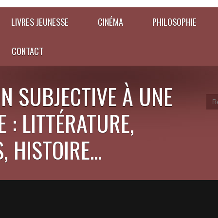
LIVRES JEUNESSE
CINÉMA
PHILOSOPHIE
CONTACT
N SUBJECTIVE À UNE
 : LITTÉRATURE,
 HISTOIRE...