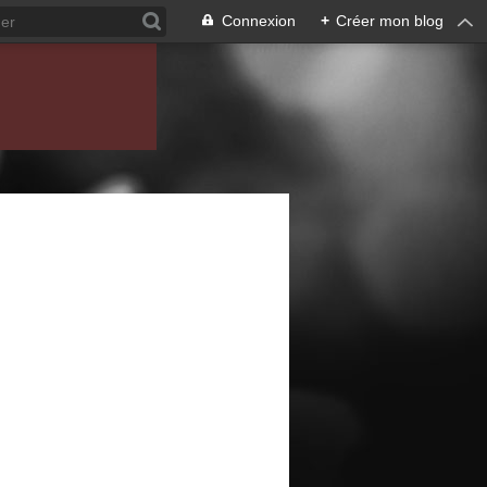
Connexion
+
Créer mon blog