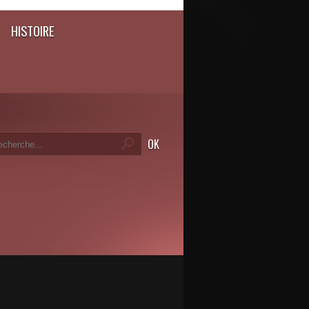
HISTOIRE