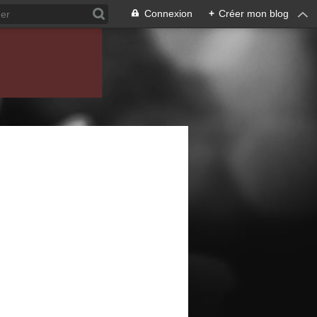
Connexion
+
Créer mon blog