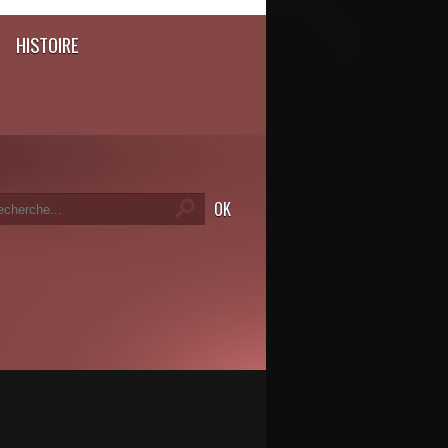
HISTOIRE