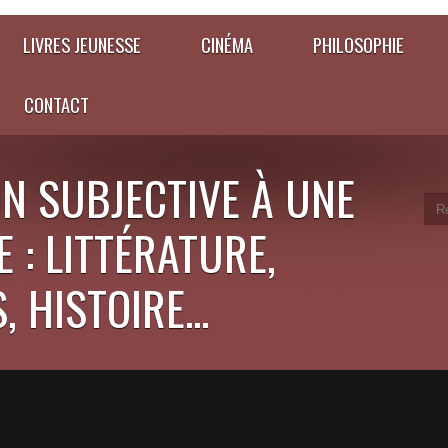
LIVRES JEUNESSE
CINÉMA
PHILOSOPHIE
CONTACT
N SUBJECTIVE À UNE
 : LITTÉRATURE,
 HISTOIRE...