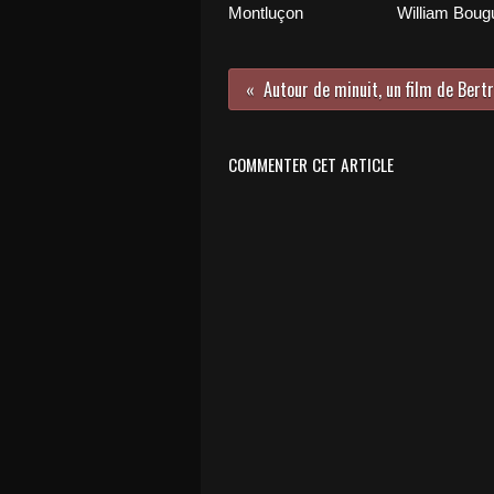
Montluçon
William Boug
COMMENTER CET ARTICLE