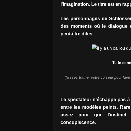
l'imagination. Le titre est en ra
Les personnages de Schlosser
des moments où le dialogue e
peut-être dites.
Tu le conn
(laissez traîner votre curseur pour faire
Le spectateur n'échappe pas à l
entre les modèles peints. Rare
assez pour que l'instinct
concupiscence.