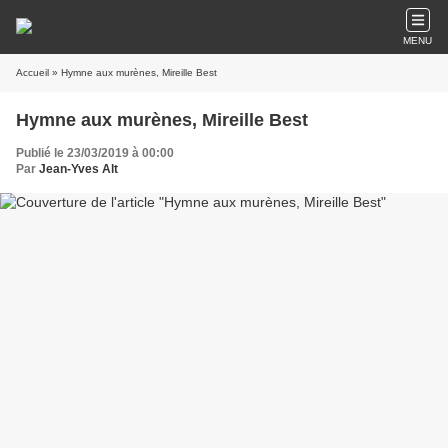
MENU
Accueil
» Hymne aux murènes, Mireille Best
Hymne aux murènes, Mireille Best
Publié le 23/03/2019 à 00:00
Par
Jean-Yves Alt