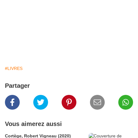
#LIVRES
Partager
Vous aimerez aussi
Cortège, Robert Vigneau (2020)