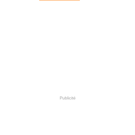
Publicité