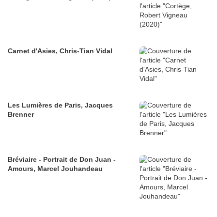
Carnet d'Asies, Chris-Tian Vidal
Les Lumières de Paris, Jacques
Brenner
Bréviaire - Portrait de Don Juan -
Amours, Marcel Jouhandeau