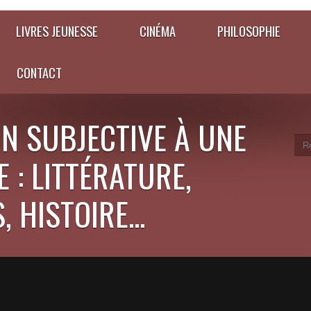
LIVRES JEUNESSE
CINÉMA
PHILOSOPHIE
CONTACT
N SUBJECTIVE À UNE
 : LITTÉRATURE,
 HISTOIRE...