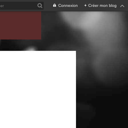
Connexion
+
Créer mon blog