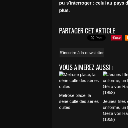
pu s'interroger : celui au pays
plus.
PARTAGER CET ARTICLE
S'inscrire à la newsletter
VOUS AIMEREZ AUSSI :
Melrose place, la
série culte des séries
Jeunes filles 
cultes
uniforme, un 
Géza von Ra
(1958)