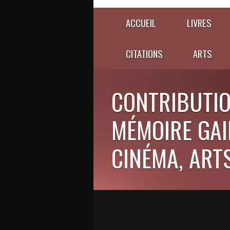
ACCUEIL
LIVRES
CITATIONS
ARTS
CONTRIBUTIO
MÉMOIRE GAIE
CINÉMA, ARTS,