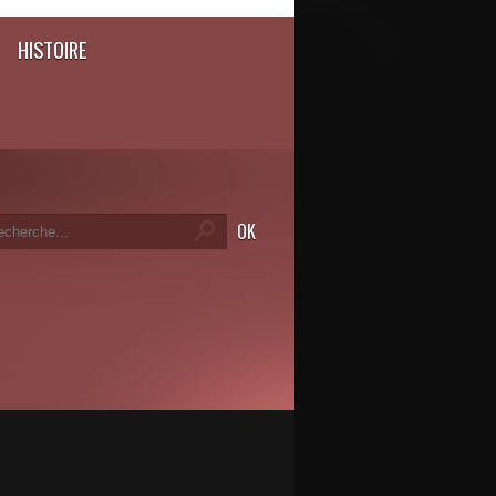
HISTOIRE