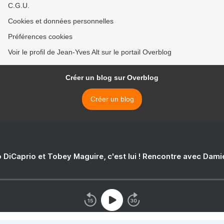
C.G.U.
Cookies et données personnelles
Préférences cookies
Voir le profil de Jean-Yves Alt sur le portail Overblog
Créer un blog sur Overblog
Créer un blog
 DiCaprio et Tobey Maguire, c'est lui ! Rencontre avec Dam