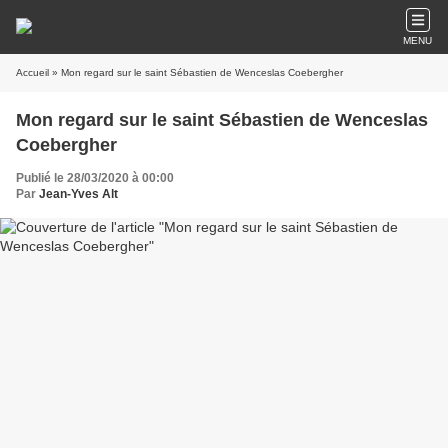
MENU
Accueil
» Mon regard sur le saint Sébastien de Wenceslas Coebergher
Mon regard sur le saint Sébastien de Wenceslas
Coebergher
Publié le 28/03/2020 à 00:00
Par
Jean-Yves Alt