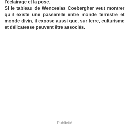
l'éclairage et la pose.
Si le tableau de Wenceslas Coebergher veut montrer
qu'il existe une passerelle entre monde terrestre et
monde divin, il expose aussi que, sur terre, culturisme
et délicatesse peuvent être associés.
Publicité