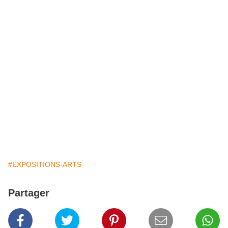
#EXPOSITIONS-ARTS
Partager