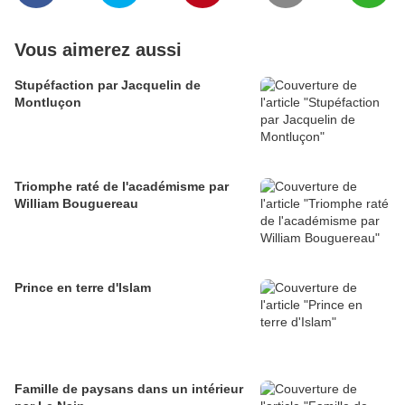
Vous aimerez aussi
Stupéfaction par Jacquelin de
Montluçon
Triomphe raté de l'académisme par
William Bouguereau
Prince en terre d'Islam
Famille de paysans dans un intérieur