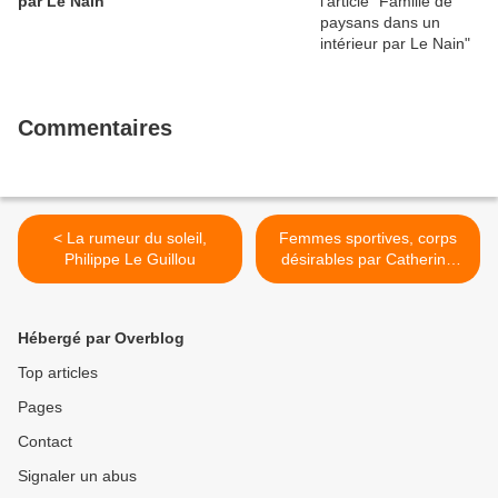
par Le Nain
Commentaires
< La rumeur du soleil,
Femmes sportives, corps
Philippe Le Guillou
désirables par Catherine
Louveau >
Hébergé par Overblog
Top articles
Pages
Contact
Signaler un abus