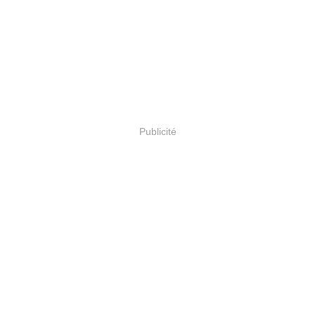
Publicité