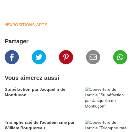
#EXPOSITIONS-ARTS
Partager
Vous aimerez aussi
Stupéfaction par Jacquelin de
Montluçon
Triomphe raté de l'académisme par
William Bouguereau