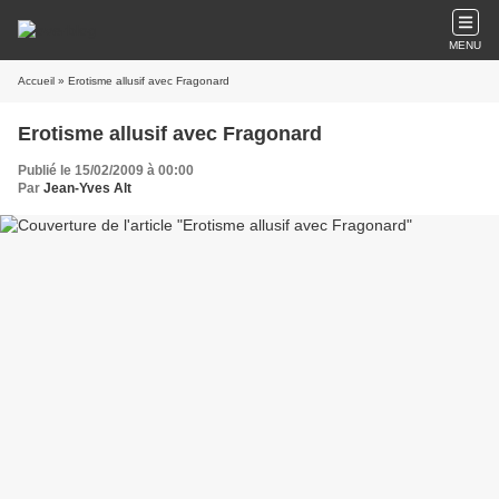
MENU
Accueil
» Erotisme allusif avec Fragonard
Erotisme allusif avec Fragonard
Publié le 15/02/2009 à 00:00
Par
Jean-Yves Alt