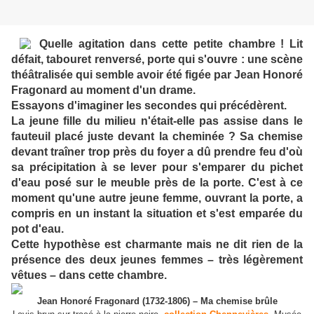
Quelle agitation dans cette petite chambre ! Lit
défait, tabouret renversé, porte qui s'ouvre : une scène
théâtralisée qui semble avoir été figée par Jean Honoré
Fragonard au moment d'un drame.
Essayons d'imaginer les secondes qui précédèrent.
La jeune fille du milieu n'était-elle pas assise dans le
fauteuil placé juste devant la cheminée ? Sa chemise
devant traîner trop près du foyer a dû prendre feu d'où
sa précipitation à se lever pour s'emparer du pichet
d'eau posé sur le meuble près de la porte. C'est à ce
moment qu'une autre jeune femme, ouvrant la porte, a
compris en un instant la situation et s'est emparée du
pot d'eau.
Cette hypothèse est charmante mais ne dit rien de la
présence des deux jeunes femmes – très légèrement
vêtues – dans cette chambre.
Jean Honoré Fragonard (1732-1806) – Ma chemise brûle