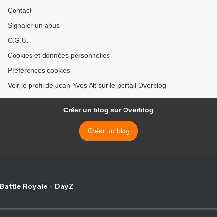
Contact
Signaler un abus
C.G.U.
Cookies et données personnelles
Préférences cookies
Voir le profil de Jean-Yves Alt sur le portail Overblog
Créer un blog sur Overblog
Créer un blog
 Battle Royale - DayZ