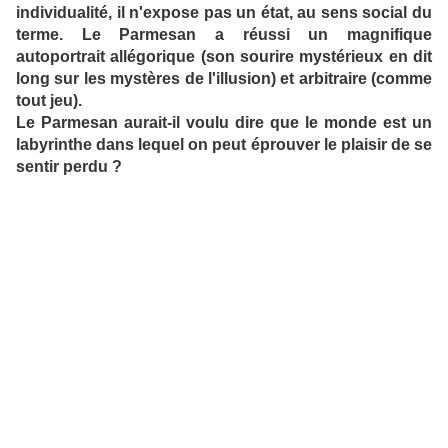
individualité, il n'expose pas un état, au sens social du
terme. Le Parmesan a réussi un magnifique
autoportrait allégorique (son sourire mystérieux en dit
long sur les mystères de l'illusion) et arbitraire (comme
tout jeu).
Le Parmesan aurait-il voulu dire que le monde est un
labyrinthe dans lequel on peut éprouver le plaisir de se
sentir perdu ?