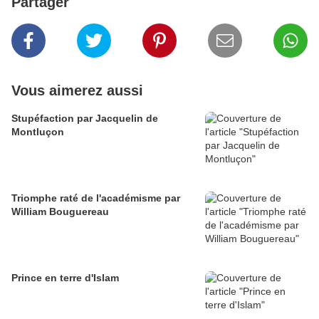
Partager
Vous aimerez aussi
Stupéfaction par Jacquelin de
Montluçon
Triomphe raté de l'académisme par
William Bouguereau
Prince en terre d'Islam