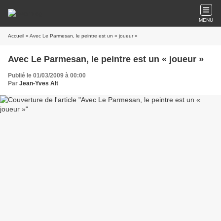
MENU
Accueil
» Avec Le Parmesan, le peintre est un « joueur »
Avec Le Parmesan, le peintre est un « joueur »
Publié le 01/03/2009 à 00:00
Par
Jean-Yves Alt