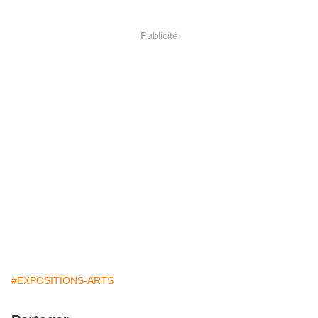
Publicité
#EXPOSITIONS-ARTS