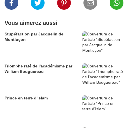
Vous aimerez aussi
Stupéfaction par Jacquelin de
Montluçon
Triomphe raté de l'académisme par
William Bouguereau
Prince en terre d'Islam