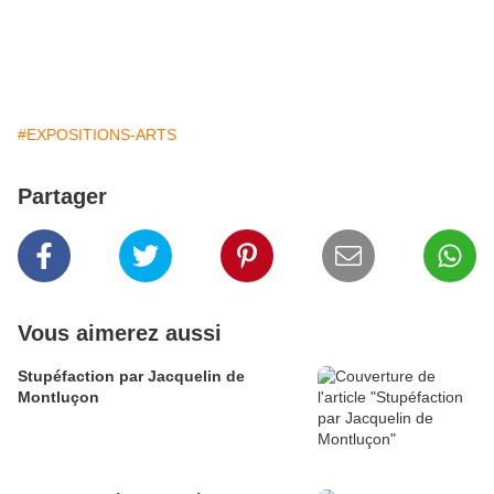
#EXPOSITIONS-ARTS
Partager
Vous aimerez aussi
Stupéfaction par Jacquelin de
Montluçon