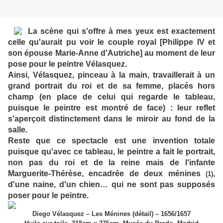
La scène qui s'offre à mes yeux est exactement
celle qu'aurait pu voir le couple royal [Philippe IV et
son épouse Marie-Anne d'Autriche] au moment de leur
pose pour le peintre Vélasquez.
Ainsi, Vélasquez, pinceau à la main, travaillerait à un
grand portrait du roi et de sa femme, placés hors
champ (en place de celui qui regarde le tableau,
puisque le peintre est montré de face) : leur reflet
s'aperçoit distinctement dans le miroir au fond de la
salle.
Reste que ce spectacle est une invention totale
puisque qu'avec ce tableau, le peintre a fait le portrait,
non pas du roi et de la reine mais de l'infante
Marguerite-Thérèse, encadrée de deux ménines
,
(1)
d'une naine, d'un chien… qui ne sont pas supposés
poser pour le peintre.
Diego Vélasquez – Les Ménines (détail) – 1656/1657