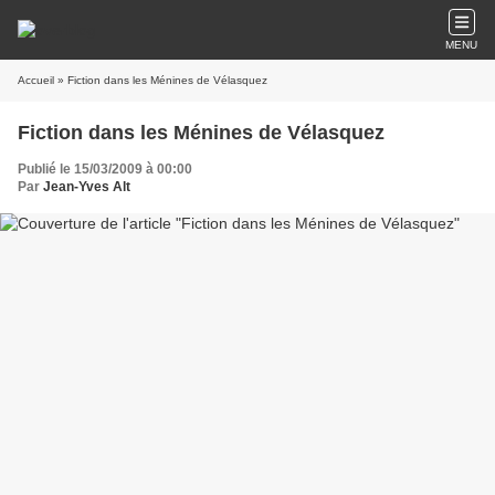
MENU
Accueil
» Fiction dans les Ménines de Vélasquez
Fiction dans les Ménines de Vélasquez
Publié le 15/03/2009 à 00:00
Par
Jean-Yves Alt