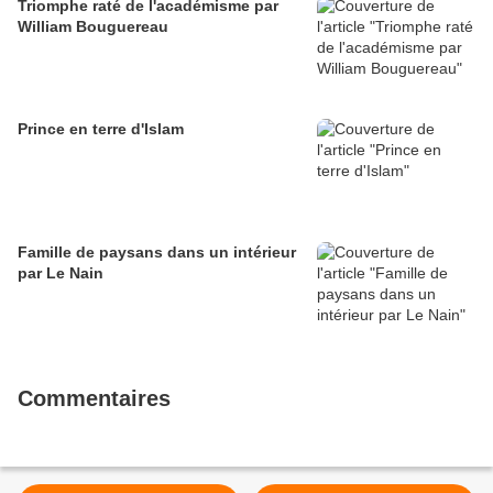
Triomphe raté de l'académisme par
William Bouguereau
Prince en terre d'Islam
Famille de paysans dans un intérieur
par Le Nain
Commentaires