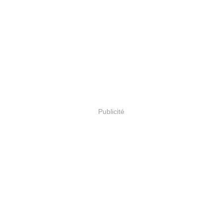
Publicité