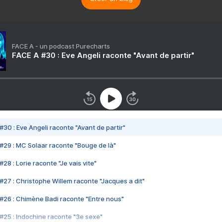
FACE A - un podcast Purecharts
FACE A #30 : Eve Angeli raconte "Avant de partir"
#30 : Eve Angeli raconte "Avant de partir"
#29 : MC Solaar raconte "Bouge de là"
28 : Lorie raconte "Je vais vite"
#27 : Christophe Willem raconte "Jacques a dit"
#26 : Chimène Badi raconte "Entre nous"
#25 : Indochine raconte "3e sexe"