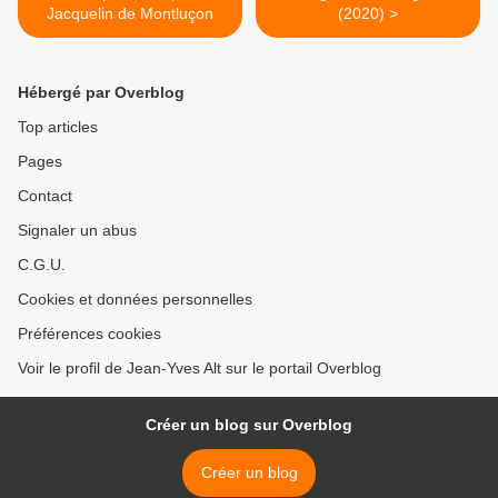
Jacquelin de Montluçon
(2020) >
Hébergé par Overblog
Top articles
Pages
Contact
Signaler un abus
C.G.U.
Cookies et données personnelles
Préférences cookies
Voir le profil de Jean-Yves Alt sur le portail Overblog
Créer un blog sur Overblog
Créer un blog