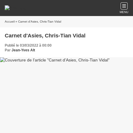
MENU
Accueil
» Carnet d'Asies, Chris-Tian Vidal
Carnet d'Asies, Chris-Tian Vidal
Publié le 03/03/2022 à 00:00
Par
Jean-Yves Alt