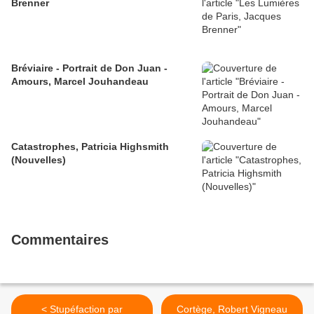
Brenner
Bréviaire - Portrait de Don Juan -
Amours, Marcel Jouhandeau
Catastrophes, Patricia Highsmith
(Nouvelles)
Commentaires
< Stupéfaction par
Cortège, Robert Vigneau