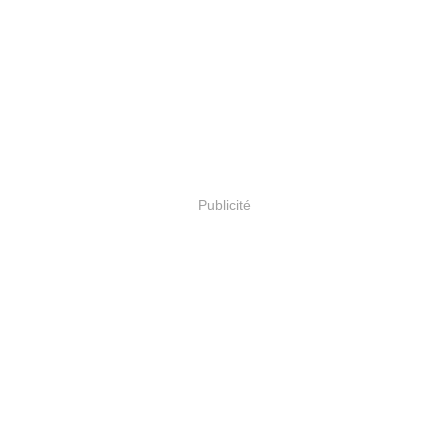
Publicité