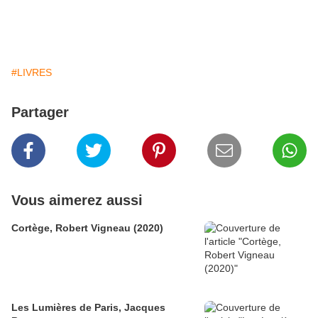
#LIVRES
Partager
Vous aimerez aussi
Cortège, Robert Vigneau (2020)
Les Lumières de Paris, Jacques