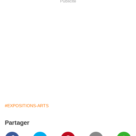
Publicité
#EXPOSITIONS-ARTS
Partager