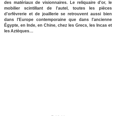
des matériaux de visionnaires. Le reliquaire d'or, le
mobilier scintillant de l'autel, toutes les pièces
d'orfèvrerie et de joaillerie se retrouvent aussi bien
dans l'Europe contemporaine que dans l'ancienne
Égypte, en Inde, en Chine, chez les Grecs, les Incas et
les Aztèques…