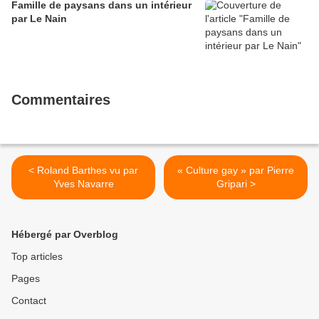
Famille de paysans dans un intérieur
par Le Nain
Commentaires
< Roland Barthes vu par
« Culture gay » par Pierre
Yves Navarre
Gripari >
Hébergé par Overblog
Top articles
Pages
Contact