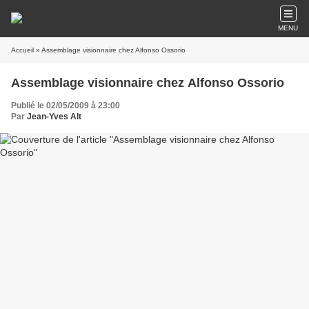
MENU
Accueil
» Assemblage visionnaire chez Alfonso Ossorio
Assemblage visionnaire chez Alfonso Ossorio
Publié le 02/05/2009 à 23:00
Par
Jean-Yves Alt