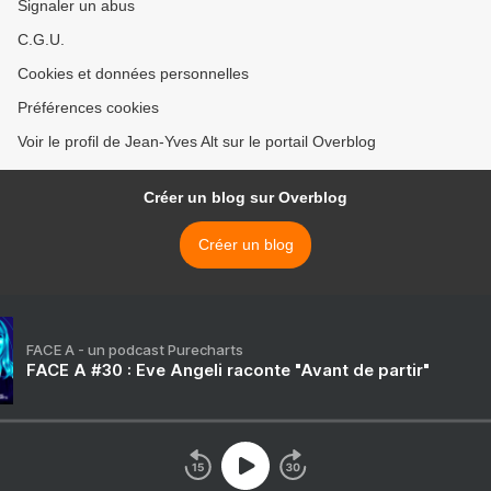
Signaler un abus
C.G.U.
Cookies et données personnelles
Préférences cookies
Voir le profil de Jean-Yves Alt sur le portail Overblog
Créer un blog sur Overblog
Créer un blog
FACE A - un podcast Purecharts
FACE A #30 : Eve Angeli raconte "Avant de partir"