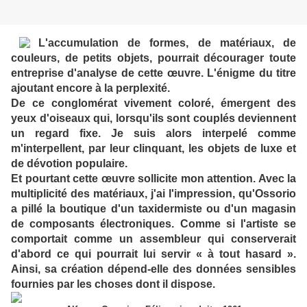
L'accumulation de formes, de matériaux, de
couleurs, de petits objets, pourrait décourager toute
entreprise d'analyse de cette œuvre. L'énigme du titre
ajoutant encore à la perplexité.
De ce conglomérat vivement coloré, émergent des
yeux d'oiseaux qui, lorsqu'ils sont couplés deviennent
un regard fixe. Je suis alors interpelé comme
m'interpellent, par leur clinquant, les objets de luxe et
de dévotion populaire.
Et pourtant cette œuvre sollicite mon attention. Avec la
multiplicité des matériaux, j'ai l'impression, qu'Ossorio
a pillé la boutique d'un taxidermiste ou d'un magasin
de composants électroniques. Comme si l'artiste se
comportait comme un assembleur qui conserverait
d'abord ce qui pourrait lui servir « à tout hasard ».
Ainsi, sa création dépend-elle des données sensibles
fournies par les choses dont il dispose.