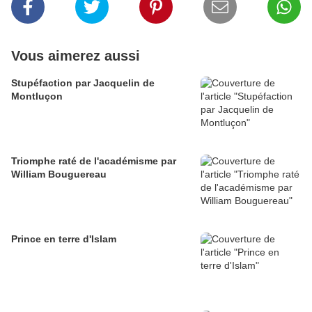
Vous aimerez aussi
Stupéfaction par Jacquelin de
Montluçon
Triomphe raté de l'académisme par
William Bouguereau
Prince en terre d'Islam