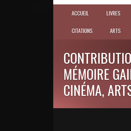
ACCUEIL
LIVRES
CITATIONS
ARTS
CONTRIBUTIO
MÉMOIRE GAIE
CINÉMA, ARTS,