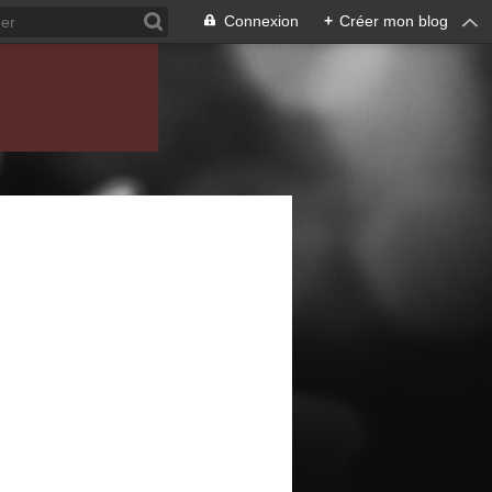
Connexion
+
Créer mon blog