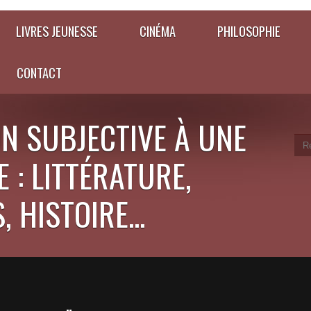
LIVRES JEUNESSE
CINÉMA
PHILOSOPHIE
CONTACT
N SUBJECTIVE À UNE
 : LITTÉRATURE,
 HISTOIRE...