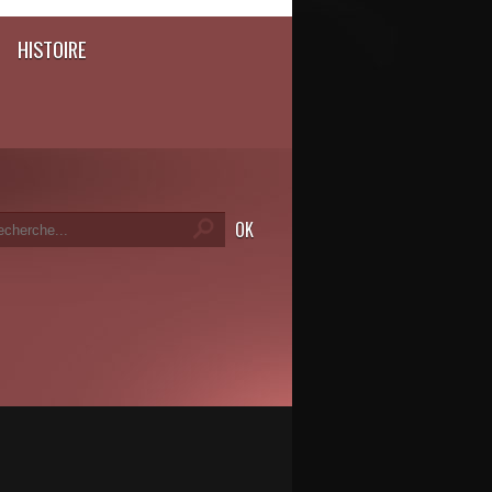
HISTOIRE