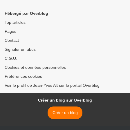
Hébergé par Overblog
Top articles
Pages
Contact
Signaler un abus
C.G.U.
Cookies et données personnelles
Préférences cookies
Voir le profil de Jean-Yves Alt sur le portail Overblog
Créer un blog sur Overblog
Créer un blog