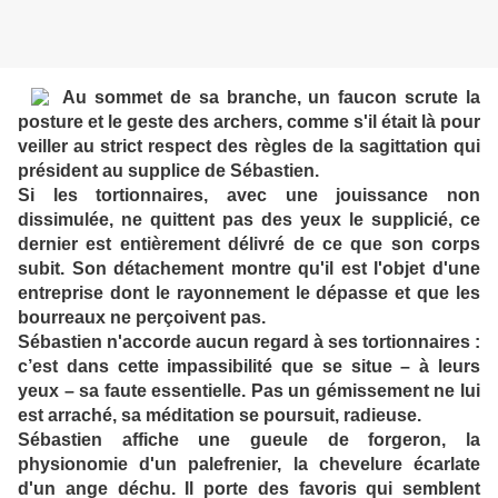
Au sommet de sa branche, un faucon scrute la
posture et le geste des archers, comme s'il était là pour
veiller au strict respect des règles de la sagittation qui
président au supplice de Sébastien.
Si les tortionnaires, avec une jouissance non
dissimulée, ne quittent pas des yeux le supplicié, ce
dernier est entièrement délivré de ce que son corps
subit. Son détachement montre qu'il est l'objet d'une
entreprise dont le rayonnement le dépasse et que les
bourreaux ne perçoivent pas.
Sébastien n'accorde aucun regard à ses tortionnaires :
c’est dans cette impassibilité que se situe – à leurs
yeux – sa faute essentielle. Pas un gémissement ne lui
est arraché, sa méditation se poursuit, radieuse.
Sébastien affiche une gueule de forgeron, la
physionomie d'un palefrenier, la chevelure écarlate
d'un ange déchu. Il porte des favoris qui semblent