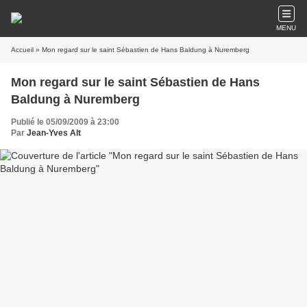
MENU
Accueil
» Mon regard sur le saint Sébastien de Hans Baldung à Nuremberg
Mon regard sur le saint Sébastien de Hans
Baldung à Nuremberg
Publié le 05/09/2009 à 23:00
Par
Jean-Yves Alt