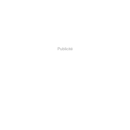
Publicité