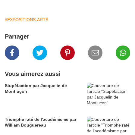
#EXPOSITIONS-ARTS
Partager
Vous aimerez aussi
Stupéfaction par Jacquelin de
Montluçon
Triomphe raté de l'académisme par
William Bouguereau