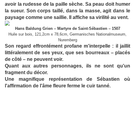
avoir la rudesse de la paille sèche. Sa peau doit humer
la sueur. Son corps taillé, dans la masse, agit dans le
paysage comme une saillie. Il affiche sa virilité au vent.
Hans Baldung Grien – Martyre de Saint-Sébastien – 1507
Huile sur bois, 121,2cm x 78,6cm, Germanisches Nationalmuseum,
Nuremberg
Son regard effrontément profane m'interpelle : il jaillit
littéralement de ses yeux, que ses bourreaux – placés
de côté – ne peuvent voir.
Quant aux autres personnages, ils ne sont qu'un
fragment du décor.
Une magnifique représentation de Sébastien où
l'affirmation de l'âme fleure ferme le cuir tanné.