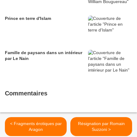
Prince en terre d'Islam
Famille de paysans dans un intérieur
par Le Nain
Commentaires
< Fragments érotiques par
Résignation par Romain
Aragon
Suzzoni >