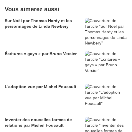
Vous aimerez aussi
Sur Noël par Thomas Hardy et les
personnages de Linda Newbery
Écritures « gays » par Bruno Vercier
L'adoption vue par Michel Foucault
Inventer des nouvelles formes de
relations par Michel Foucault