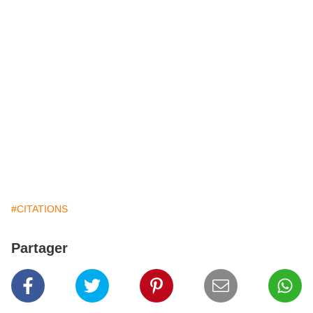
#CITATIONS
Partager