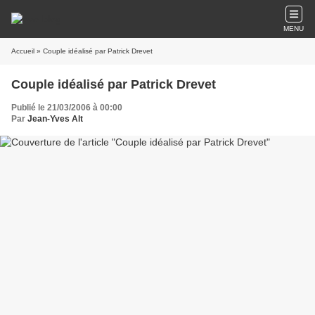
MENU
Accueil
» Couple idéalisé par Patrick Drevet
Couple idéalisé par Patrick Drevet
Publié le 21/03/2006 à 00:00
Par
Jean-Yves Alt