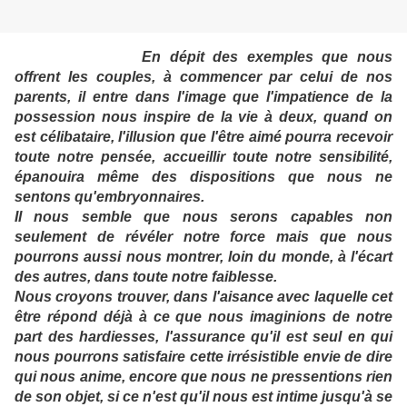
En dépit des exemples que nous
offrent les couples, à commencer par celui de nos
parents, il entre dans l'image que l'impatience de la
possession nous inspire de la vie à deux, quand on
est célibataire, l'illusion que l'être aimé pourra recevoir
toute notre pensée, accueillir toute notre sensibilité,
épanouira même des dispositions que nous ne
sentons qu'embryonnaires.
Il nous semble que nous serons capables non
seulement de révéler notre force mais que nous
pourrons aussi nous montrer, loin du monde, à l'écart
des autres, dans toute notre faiblesse.
Nous croyons trouver, dans l'aisance avec laquelle cet
être répond déjà à ce que nous imaginions de notre
part des hardiesses, l'assurance qu'il est seul en qui
nous pourrons satisfaire cette irrésistible envie de dire
qui nous anime, encore que nous ne pressentions rien
de son objet, si ce n'est qu'il nous est intime jusqu'à se