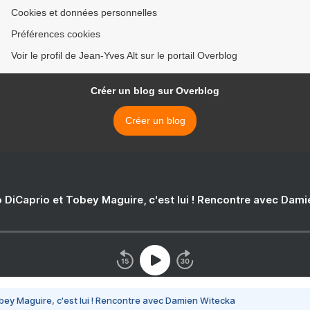
Cookies et données personnelles
Préférences cookies
Voir le profil de Jean-Yves Alt sur le portail Overblog
Créer un blog sur Overblog
Créer un blog
 DiCaprio et Tobey Maguire, c'est lui ! Rencontre avec Dam
bey Maguire, c'est lui ! Rencontre avec Damien Witecka