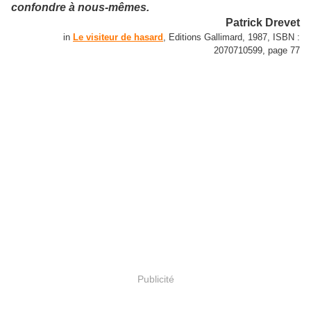
confondre à nous-mêmes.
Patrick Drevet
in
Le visiteur de hasard
, Editions Gallimard, 1987, ISBN :
2070710599, page 77
Publicité