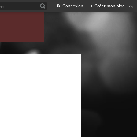
Connexion
+
Créer mon blog