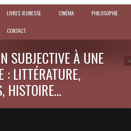
LIVRES JEUNESSE
CINÉMA
PHILOSOPHIE
CONTACT
N SUBJECTIVE À UNE
 : LITTÉRATURE,
 HISTOIRE...