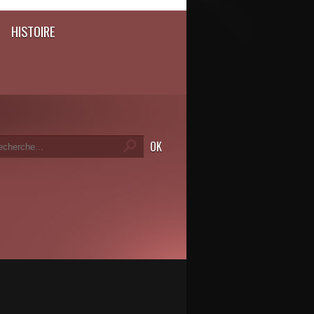
HISTOIRE