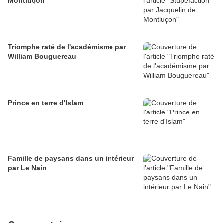
Montluçon
Triomphe raté de l'académisme par
William Bouguereau
Prince en terre d'Islam
Famille de paysans dans un intérieur
par Le Nain