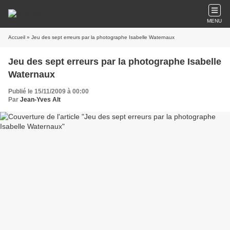
MENU
Accueil
» Jeu des sept erreurs par la photographe Isabelle Waternaux
Jeu des sept erreurs par la photographe Isabelle
Waternaux
Publié le 15/11/2009 à 00:00
Par
Jean-Yves Alt