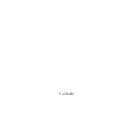
Publicité