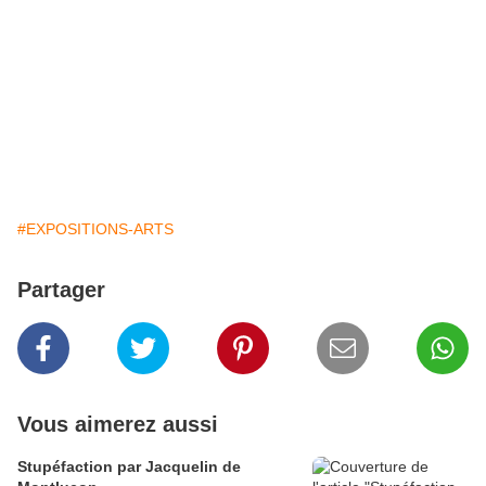
#EXPOSITIONS-ARTS
Partager
Vous aimerez aussi
Stupéfaction par Jacquelin de