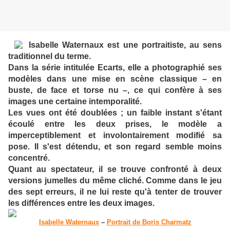
Isabelle Waternaux est une portraitiste, au sens
traditionnel du terme.
Dans la série intitulée Ecarts, elle a photographié ses
modèles dans une mise en scène classique – en
buste, de face et torse nu –, ce qui confère à ses
images une certaine intemporalité.
Les vues ont été doublées ; un faible instant s'étant
écoulé entre les deux prises, le modèle a
imperceptiblement et involontairement modifié sa
pose. Il s'est détendu, et son regard semble moins
concentré.
Quant au spectateur, il se trouve confronté à deux
versions jumelles du même cliché. Comme dans le jeu
des sept erreurs, il ne lui reste qu'à tenter de trouver
les différences entre les deux images.
Isabelle Waternaux
–
Portrait de Boris Charmatz