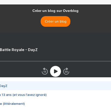
Créer un blog sur Overblog
Créer un blog
 Battle Royale - DayZ
 DayZ
 a 13 ans (et vous l'avez ignoré)
e (littéralement)