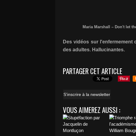
Maria Marshall – Don't let t
Des vidéos sur l'enfermement d
des adultes. Hallucinantes.
PARTAGER CET ARTICLE
S'inscrire à la newsletter
VOUS AIMEREZ AUSSI :