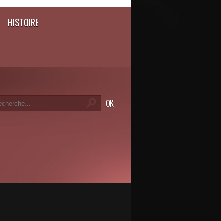
HISTOIRE