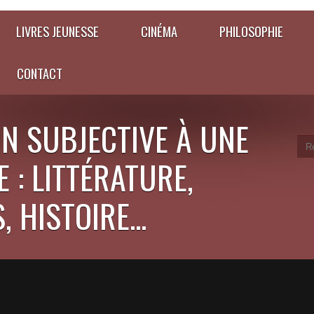
LIVRES JEUNESSE
CINÉMA
PHILOSOPHIE
CONTACT
N SUBJECTIVE À UNE
 : LITTÉRATURE,
 HISTOIRE...