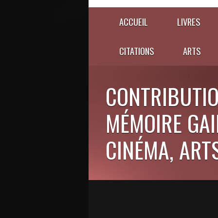
ACCUEIL
LIVRES
CITATIONS
ARTS
CONTRIBUTIO
MÉMOIRE GAIE
CINÉMA, ARTS,