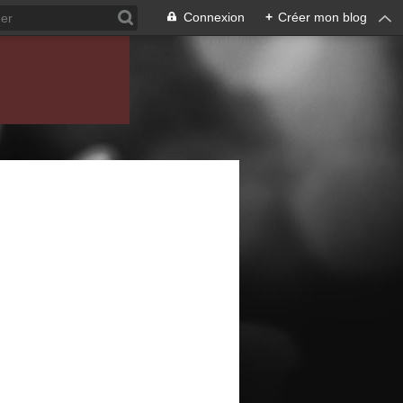
Connexion
+
Créer mon blog