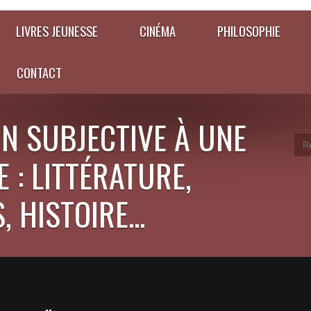
LIVRES JEUNESSE
CINÉMA
PHILOSOPHIE
CONTACT
N SUBJECTIVE À UNE
 : LITTÉRATURE,
 HISTOIRE...