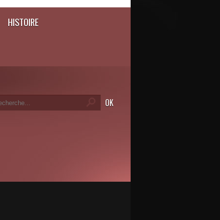
HISTOIRE