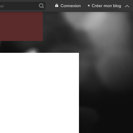
Connexion
+
Créer mon blog