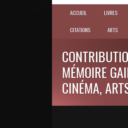
ACCUEIL
LIVRES
CITATIONS
ARTS
CONTRIBUTIO
MÉMOIRE GAIE
CINÉMA, ARTS,