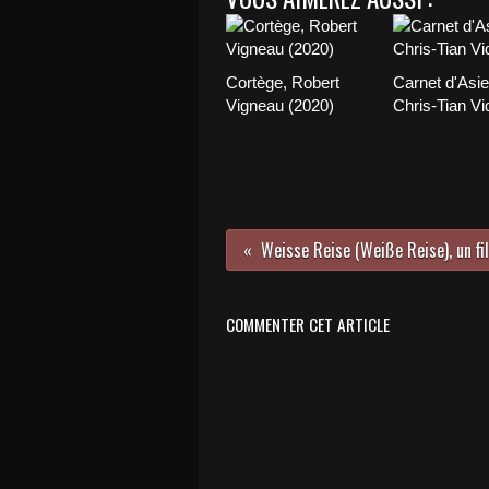
Cortège, Robert
Carnet d'Asie
Vigneau (2020)
Chris-Tian Vi
COMMENTER CET ARTICLE