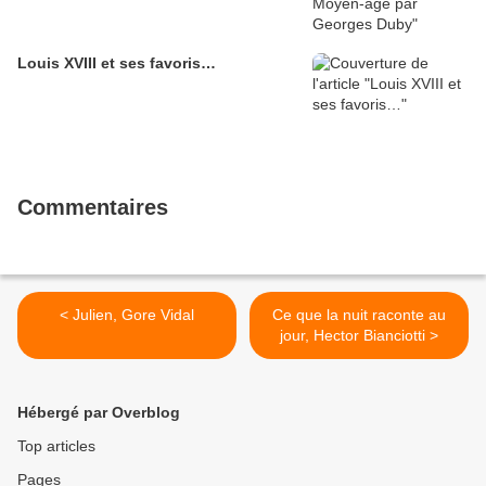
Louis XVIII et ses favoris…
Commentaires
< Julien, Gore Vidal
Ce que la nuit raconte au
jour, Hector Bianciotti >
Hébergé par Overblog
Top articles
Pages