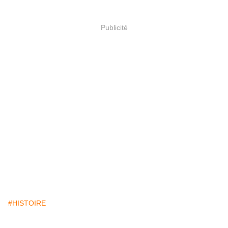
Publicité
#HISTOIRE