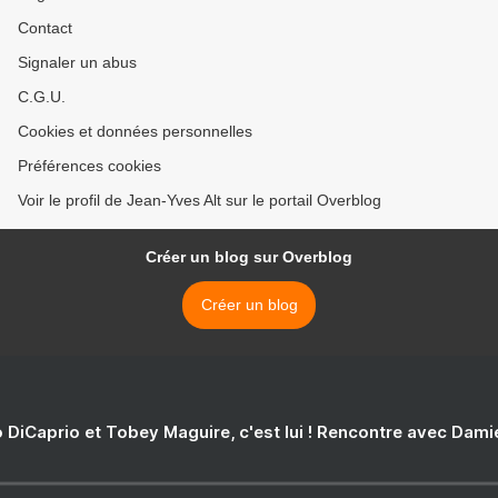
Contact
Signaler un abus
C.G.U.
Cookies et données personnelles
Préférences cookies
Voir le profil de Jean-Yves Alt sur le portail Overblog
Créer un blog sur Overblog
Créer un blog
 DiCaprio et Tobey Maguire, c'est lui ! Rencontre avec Dam