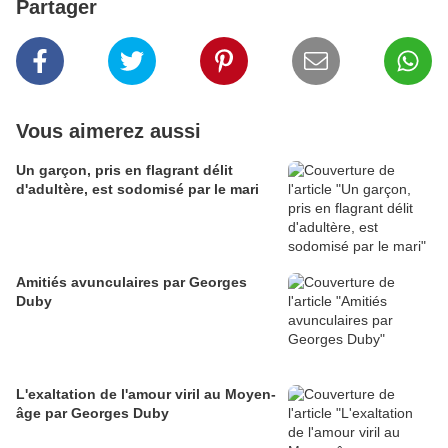
Partager
Vous aimerez aussi
Un garçon, pris en flagrant délit
d'adultère, est sodomisé par le mari
Amitiés avunculaires par Georges
Duby
L'exaltation de l'amour viril au Moyen-
âge par Georges Duby