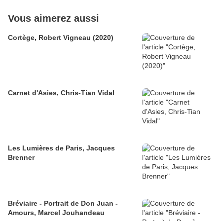
Vous aimerez aussi
Cortège, Robert Vigneau (2020)
Carnet d'Asies, Chris-Tian Vidal
Les Lumières de Paris, Jacques
Brenner
Bréviaire - Portrait de Don Juan -
Amours, Marcel Jouhandeau