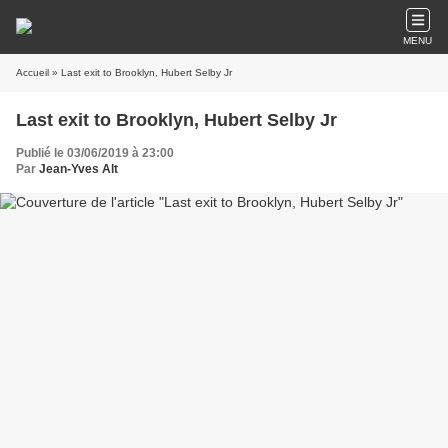
MENU
Accueil
» Last exit to Brooklyn, Hubert Selby Jr
Last exit to Brooklyn, Hubert Selby Jr
Publié le 03/06/2019 à 23:00
Par
Jean-Yves Alt