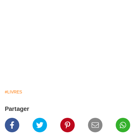
#LIVRES
Partager