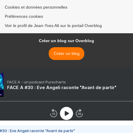
Cookies et données personnelles
Préférences cookies
Voir le profil de Jean-Yves Alt sur le portail Overblog
Créer un blog sur Overblog
Créer un blog
FACE A - un podcast Purecharts
FACE A #30 : Eve Angeli raconte "Avant de partir"
#30 : Eve Angeli raconte "Avant de partir"