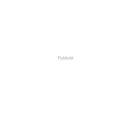
Publicité