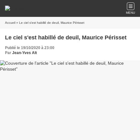
MENU
Accueil
» Le ciel s'est habillé de deuil, Maurice Périsset
Le ciel s'est habillé de deuil, Maurice Périsset
Publié le 19/10/2020 à 23:00
Par
Jean-Yves Alt