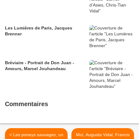
Les Lumières de Paris, Jacques
Brenner
Bréviaire - Portrait de Don Juan -
Amours, Marcel Jouhandeau
Commentaires
< Les poneys sauvages, un
Moi, Augusta Vidal, Francis