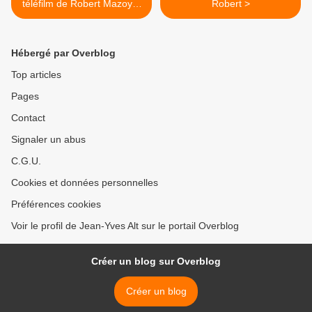
téléfilm de Robert Mazoyer
Robert >
(1982)
Hébergé par Overblog
Top articles
Pages
Contact
Signaler un abus
C.G.U.
Cookies et données personnelles
Préférences cookies
Voir le profil de Jean-Yves Alt sur le portail Overblog
Créer un blog sur Overblog
Créer un blog