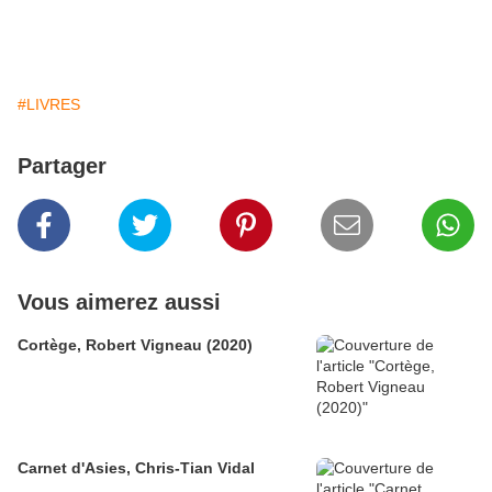
#LIVRES
Partager
Vous aimerez aussi
Cortège, Robert Vigneau (2020)
Carnet d'Asies, Chris-Tian Vidal