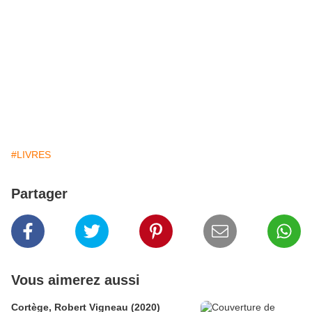
#LIVRES
Partager
Vous aimerez aussi
Cortège, Robert Vigneau (2020)