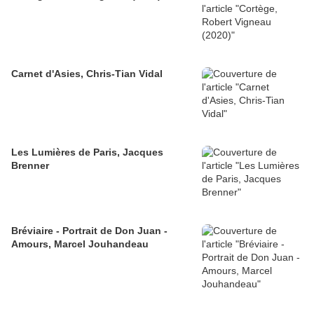
Carnet d'Asies, Chris-Tian Vidal
Les Lumières de Paris, Jacques
Brenner
Bréviaire - Portrait de Don Juan -
Amours, Marcel Jouhandeau