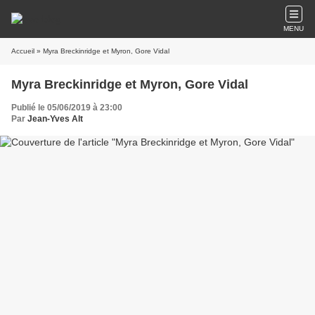
MENU
Accueil
» Myra Breckinridge et Myron, Gore Vidal
Myra Breckinridge et Myron, Gore Vidal
Publié le 05/06/2019 à 23:00
Par
Jean-Yves Alt