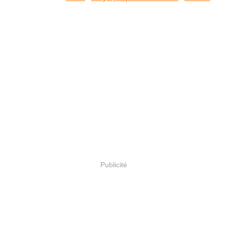
Publicité