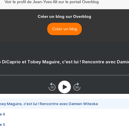
Voir le profil de Jean-Yves Alt sur le portail Overblog
Créer un blog sur Overblog
Créer un blog
 DiCaprio et Tobey Maguire, c'est lui ! Rencontre avec Dam
bey Maguire, c'est lui ! Rencontre avec Damien Witecka
e 6
e 5