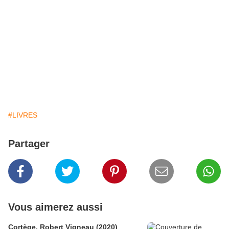
#LIVRES
Partager
Vous aimerez aussi
Cortège, Robert Vigneau (2020)