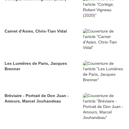
Carnet d'Asies, Chris-Tian Vidal
Les Lumières de Paris, Jacques
Brenner
Bréviaire - Portrait de Don Juan -
Amours, Marcel Jouhandeau