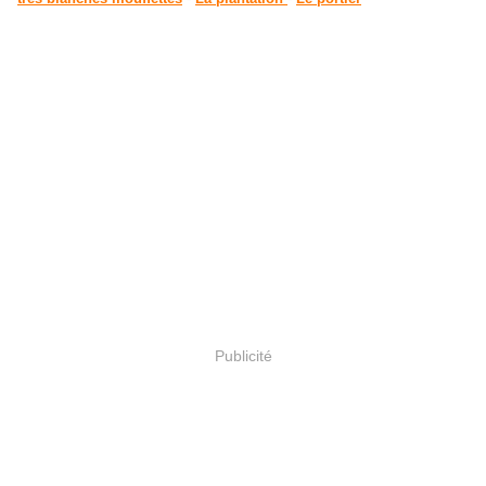
Publicité