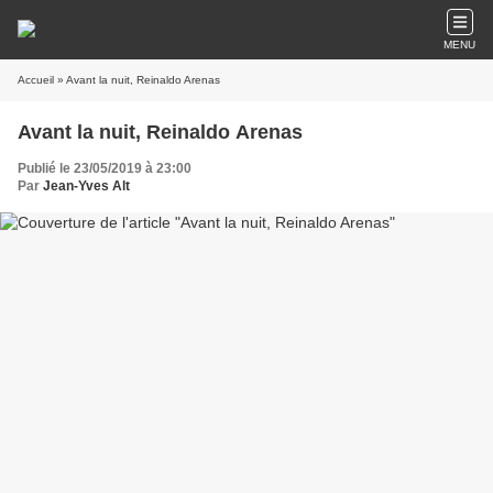
MENU
Accueil
» Avant la nuit, Reinaldo Arenas
Avant la nuit, Reinaldo Arenas
Publié le 23/05/2019 à 23:00
Par
Jean-Yves Alt