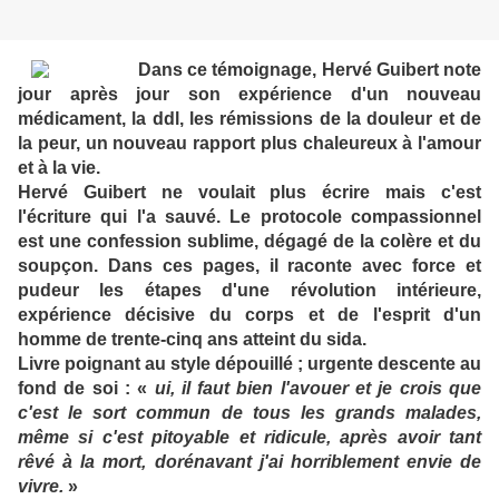
Dans ce témoignage, Hervé Guibert note
jour après jour son expérience d'un nouveau
médicament, la ddl, les rémissions de la douleur et de
la peur, un nouveau rapport plus chaleureux à l'amour
et à la vie.
Hervé Guibert ne voulait plus écrire mais c'est
l'écriture qui l'a sauvé. Le protocole compassionnel
est une confession sublime, dégagé de la colère et du
soupçon. Dans ces pages, il raconte avec force et
pudeur les étapes d'une révolution intérieure,
expérience décisive du corps et de l'esprit d'un
homme de trente-cinq ans atteint du sida.
Livre poignant au style dépouillé ; urgente descente au
fond de soi : «
ui, il faut bien l'avouer et je crois que
c'est le sort commun de tous les grands malades,
même si c'est pitoyable et ridicule, après avoir tant
rêvé à la mort, dorénavant j'ai horriblement envie de
vivre.
»