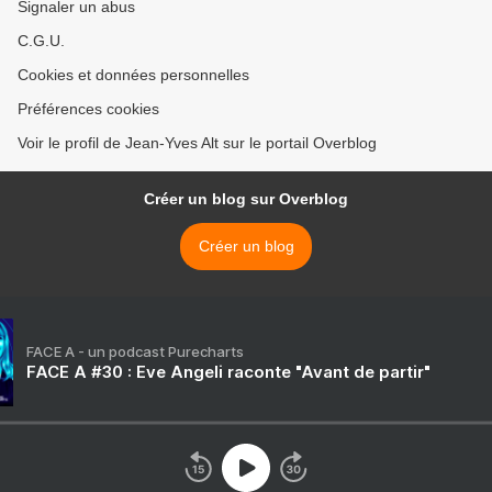
Signaler un abus
C.G.U.
Cookies et données personnelles
Préférences cookies
Voir le profil de Jean-Yves Alt sur le portail Overblog
Créer un blog sur Overblog
Créer un blog
FACE A - un podcast Purecharts
FACE A #30 : Eve Angeli raconte "Avant de partir"