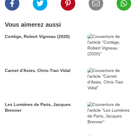
Vous aimerez aussi
Cortège, Robert Vigneau (2020)
Carnet d'Asies, Chris-Tian Vidal
Les Lumières de Paris, Jacques
Brenner