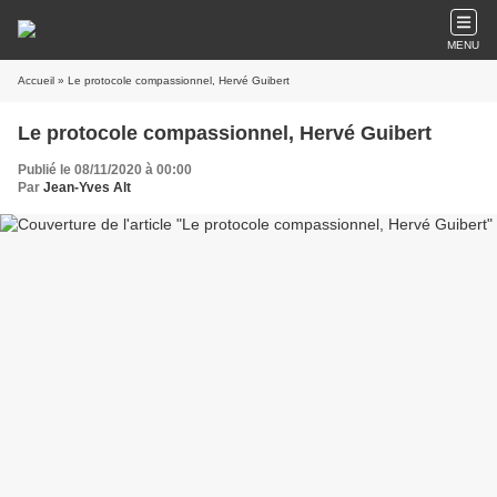
MENU
Accueil
» Le protocole compassionnel, Hervé Guibert
Le protocole compassionnel, Hervé Guibert
Publié le 08/11/2020 à 00:00
Par
Jean-Yves Alt