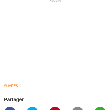
Publicité
#LIVRES
Partager