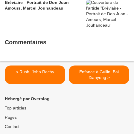
Bréviaire - Portrait de Don Juan -
Amours, Marcel Jouhandeau
Commentaires
< Rush, John Rechy
Enfance à Guilin, Bai
Xianyong >
Hébergé par Overblog
Top articles
Pages
Contact