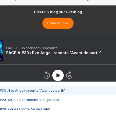
Créer un blog sur Overblog
Créer un blog
FACE A - un podcast Purecharts
FACE A #30 : Eve Angeli raconte "Avant de partir"
#30 : Eve Angeli raconte "Avant de partir"
#29 : MC Solaar raconte "Bouge de là"
28 : Lorie raconte "Je vais vite"