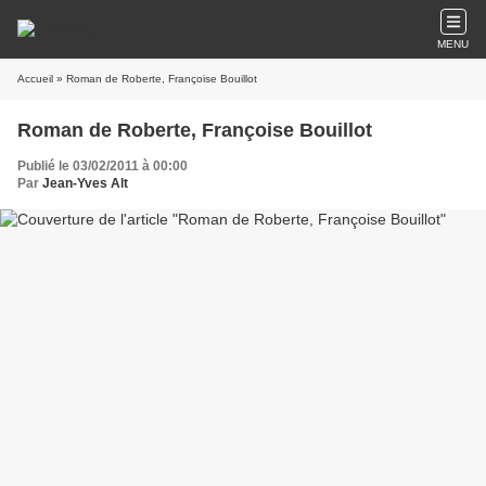
MENU
Accueil
» Roman de Roberte, Françoise Bouillot
Roman de Roberte, Françoise Bouillot
Publié le 03/02/2011 à 00:00
Par
Jean-Yves Alt