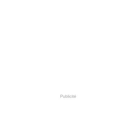
Publicité