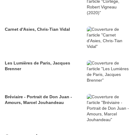
Carnet d'Asies, Chris-Tian Vidal
Les Lumières de Paris, Jacques
Brenner
Bréviaire - Portrait de Don Juan -
Amours, Marcel Jouhandeau