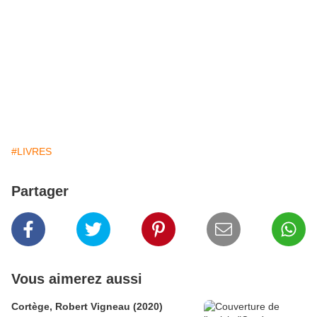
#LIVRES
Partager
Vous aimerez aussi
Cortège, Robert Vigneau (2020)