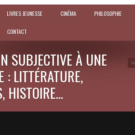
LIVRES JEUNESSE
CINÉMA
PHILOSOPHIE
CONTACT
N SUBJECTIVE À UNE
 : LITTÉRATURE,
 HISTOIRE...