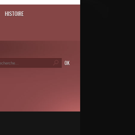
HISTOIRE