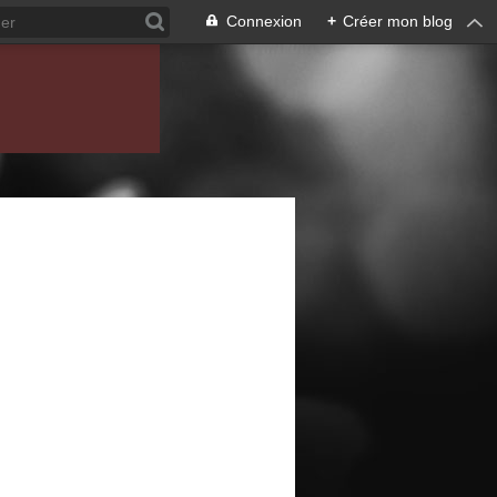
Connexion
+
Créer mon blog