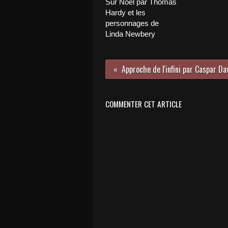
Sur Noël par Thomas
Hardy et les
personnages de
Linda Newbery
COMMENTER CET ARTICLE