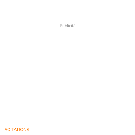
Publicité
#CITATIONS