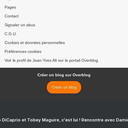
Pages
Contact
Signaler un abus
C.G.U.
Cookies et données personnelles
Préférences cookies
Voir le profil de Jean-Yves Alt sur le portail Overblog
Créer un blog sur Overblog
Créer un blog
 DiCaprio et Tobey Maguire, c'est lui ! Rencontre avec Dam