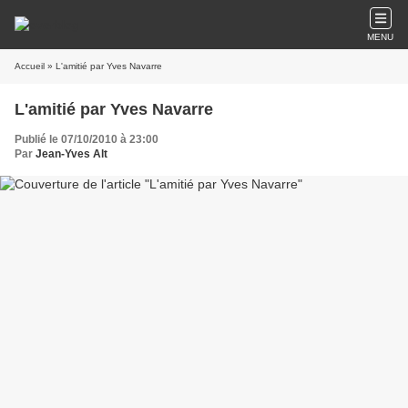
MENU
Accueil
» L'amitié par Yves Navarre
L'amitié par Yves Navarre
Publié le 07/10/2010 à 23:00
Par
Jean-Yves Alt