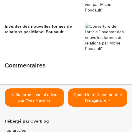
Inventer des nouvelles formes de
relations par Michel Foucault
Commentaires
< Superbe chant d'adieu
Quand le réalisme permet
par Yves Navarre
l'imaginaire >
Hébergé par Overblog
Top articles