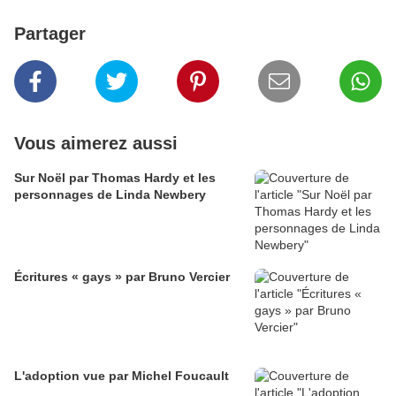
Partager
Vous aimerez aussi
Sur Noël par Thomas Hardy et les
personnages de Linda Newbery
Écritures « gays » par Bruno Vercier
L'adoption vue par Michel Foucault