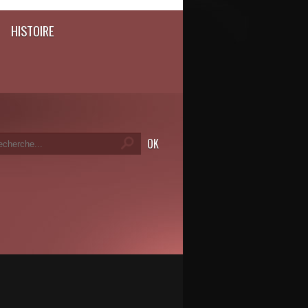
HISTOIRE