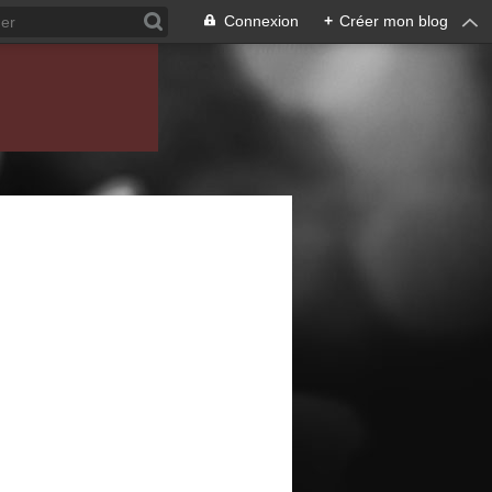
Connexion
+
Créer mon blog