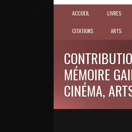
ACCUEIL
LIVRES
CITATIONS
ARTS
CONTRIBUTIO
MÉMOIRE GAIE
CINÉMA, ARTS,