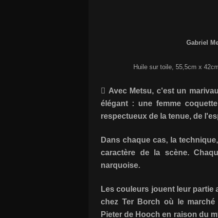
Gabriel Me
Huile sur toile, 55,5cm x 42c
 Avec Metsu, c'est un marivau
élégant : une femme coquette 
respectueux de la tenue, de l'esp
Dans chaque cas, la technique,
caractère de la scène. Chaqu
narquoise.
Les couleurs jouent leur partie 
chez Ter Borch où le marché 
Pieter de Hooch en raison du m