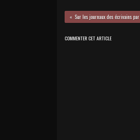
COMMENTER CET ARTICLE