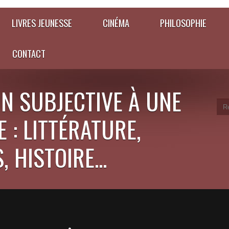
LIVRES JEUNESSE
CINÉMA
PHILOSOPHIE
CONTACT
N SUBJECTIVE À UNE
 : LITTÉRATURE,
 HISTOIRE...